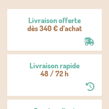
Livraison offerte
dès 340 € d’achat
Livraison rapide
48 / 72 h