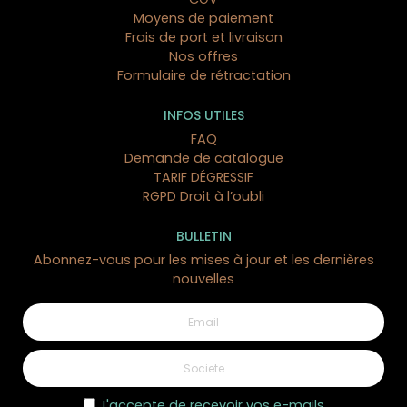
Moyens de paiement
Frais de port et livraison
Nos offres
Formulaire de rétractation
INFOS UTILES
FAQ
Demande de catalogue
TARIF DÉGRESSIF
RGPD Droit à l’oubli
BULLETIN
Abonnez-vous pour les mises à jour et les dernières
nouvelles
J'accepte de recevoir vos e-mails