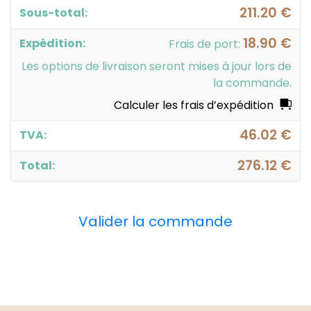
211.20
€
18.90
€
Frais de port:
Les options de livraison seront mises à jour lors de
la commande.
Calculer les frais d’expédition
46.02
€
276.12
€
Valider la commande