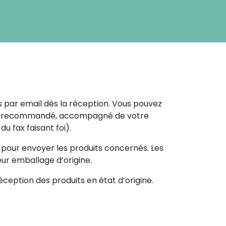
ns par email dès la réception. Vous pouvez
rier recommandé, accompagné de votre
du fax faisant foi).
pour envoyer les produits concernés. Les
ur emballage d’origine.
eption des produits en état d’origine.