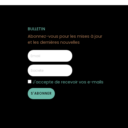
BULLETIN
Abonnez-vous pour les mises à jour
et les dernières nouvelles
J'accepte de recevoir vos e-mails