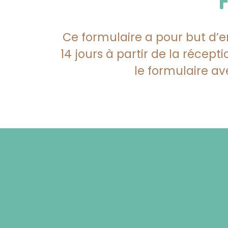
Ce formulaire a pour but d’e
14 jours à partir de la réce
le formulaire av