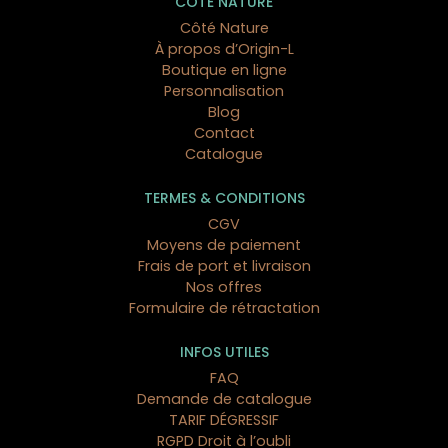
CÔTÉ NATURE
Côté Nature
À propos d’Origin-L
Boutique en ligne
Personnalisation
Blog
Contact
Catalogue
TERMES & CONDITIONS
CGV
Moyens de paiement
Frais de port et livraison
Nos offres
Formulaire de rétractation
INFOS UTILES
FAQ
Demande de catalogue
TARIF DÉGRESSIF
RGPD Droit à l’oubli