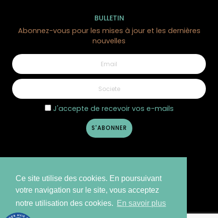
BULLETIN
Abonnez-vous pour les mises à jour et les dernières
nouvelles
J'accepte de recevoir vos e-mails
Ce site utilise des cookies. En poursuivant
votre navigation sur le site, vous acceptez
notre utilisation des cookies.
En savoir plus