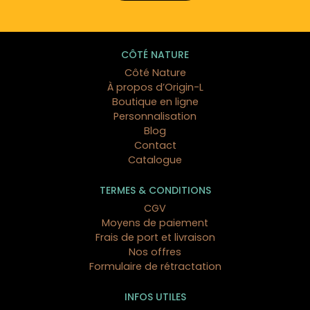
CÔTÉ NATURE
Côté Nature
À propos d’Origin-L
Boutique en ligne
Personnalisation
Blog
Contact
Catalogue
TERMES & CONDITIONS
CGV
Moyens de paiement
Frais de port et livraison
Nos offres
Formulaire de rétractation
INFOS UTILES