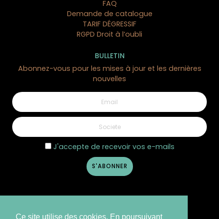
FAQ
Demande de catalogue
TARIF DÉGRESSIF
RGPD Droit à l’oubli
BULLETIN
Abonnez-vous pour les mises à jour et les dernières
nouvelles
J'accepte de recevoir vos e-mails
Ce site utilise des cookies. En poursuivant