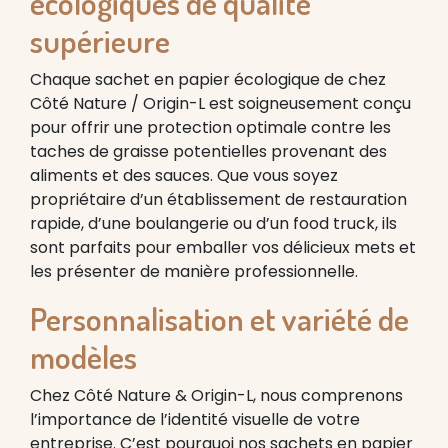
écologiques de qualité
supérieure
Chaque sachet en papier écologique de chez
Côté Nature / Origin-L est soigneusement conçu
pour offrir une protection optimale contre les
taches de graisse potentielles provenant des
aliments et des sauces. Que vous soyez
propriétaire d’un établissement de restauration
rapide, d’une boulangerie ou d’un food truck, ils
sont parfaits pour emballer vos délicieux mets et
les présenter de manière professionnelle.
Personnalisation et variété de
modèles
Chez Côté Nature & Origin-L, nous comprenons
l’importance de l’identité visuelle de votre
entreprise. C’est pourquoi nos sachets en papier