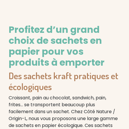
Profitez d’un grand
choix de sachets en
papier pour vos
produits à emporter
Des sachets kraft pratiques et
écologiques
Croissant, pain au chocolat, sandwich, pain,
frites… se transportent beaucoup plus
facilement dans un sachet. Chez Côté Nature /
Origin-L, nous vous proposons une large gamme
de sachets en papier écologique. Ces sachets