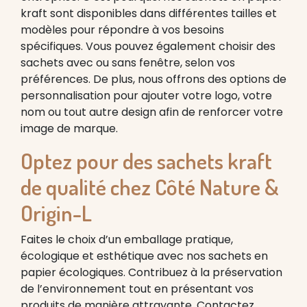
kraft sont disponibles dans différentes tailles et
modèles pour répondre à vos besoins
spécifiques. Vous pouvez également choisir des
sachets avec ou sans fenêtre, selon vos
préférences. De plus, nous offrons des options de
personnalisation pour ajouter votre logo, votre
nom ou tout autre design afin de renforcer votre
image de marque.
Optez pour des sachets kraft
de qualité chez Côté Nature &
Origin-L
Faites le choix d’un emballage pratique,
écologique et esthétique avec nos sachets en
papier écologiques. Contribuez à la préservation
de l’environnement tout en présentant vos
produits de manière attrayante. Contactez