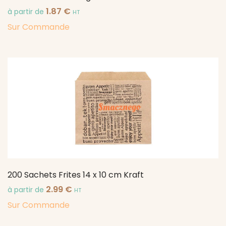
1.87
€
à partir de
HT
Sur Commande
200 Sachets Frites 14 x 10 cm Kraft
2.99
€
à partir de
HT
Sur Commande