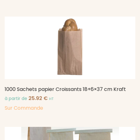
1000 Sachets papier Croissants 18+6×37 cm Kraft
25.92
€
à partir de
HT
Sur Commande