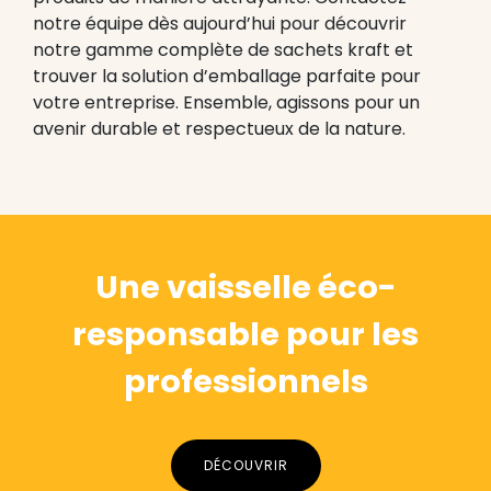
notre équipe dès aujourd’hui pour découvrir
notre gamme complète de sachets kraft et
trouver la solution d’emballage parfaite pour
votre entreprise. Ensemble, agissons pour un
avenir durable et respectueux de la nature.
Une vaisselle éco-
responsable pour les
professionnels
DÉCOUVRIR