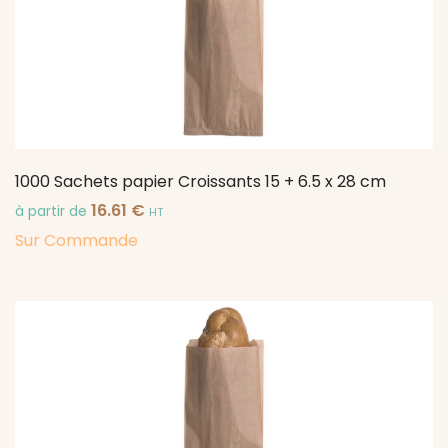
1000 Sachets papier Croissants 15 + 6.5 x 28 cm
16.61
€
à partir de
HT
Sur Commande