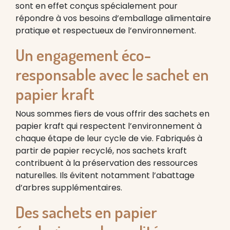
sont en effet conçus spécialement pour
répondre à vos besoins d’emballage alimentaire
pratique et respectueux de l’environnement.
Un engagement éco-
responsable avec le sachet en
papier kraft
Nous sommes fiers de vous offrir des sachets en
papier kraft qui respectent l’environnement à
chaque étape de leur cycle de vie. Fabriqués à
partir de papier recyclé, nos sachets kraft
contribuent à la préservation des ressources
naturelles. Ils évitent notamment l’abattage
d’arbres supplémentaires.
Des sachets en papier