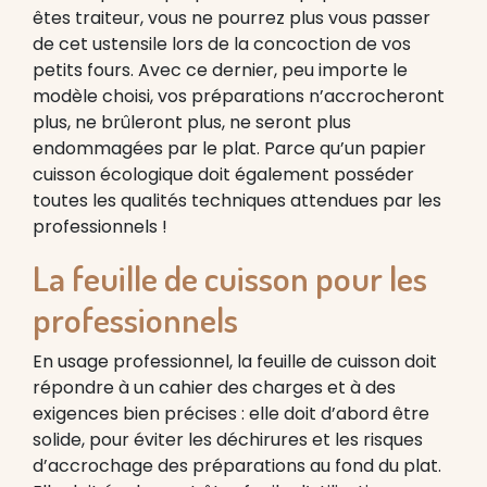
êtes traiteur, vous ne pourrez plus vous passer
de cet ustensile lors de la concoction de vos
petits fours. Avec ce dernier, peu importe le
modèle choisi, vos préparations n’accrocheront
plus, ne brûleront plus, ne seront plus
endommagées par le plat. Parce qu’un papier
cuisson écologique doit également posséder
toutes les qualités techniques attendues par les
professionnels !
La feuille de cuisson pour les
professionnels
En usage professionnel, la feuille de cuisson doit
répondre à un cahier des charges et à des
exigences bien précises : elle doit d’abord être
solide, pour éviter les déchirures et les risques
d’accrochage des préparations au fond du plat.