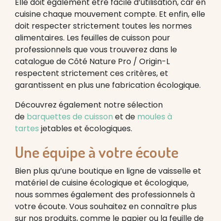
Elle doit également être facile d’utilisation, car en
cuisine chaque mouvement compte. Et enfin, elle
doit respecter strictement toutes les normes
alimentaires. Les feuilles de cuisson pour
professionnels que vous trouverez dans le
catalogue de Côté Nature Pro / Origin-L
respectent strictement ces critères, et
garantissent en plus une fabrication écologique.
Découvrez également notre sélection
de
barquettes de cuisson
et de
moules à
tartes
jetables et écologiques.
Une équipe à votre écoute
Bien plus qu’une boutique en ligne de vaisselle et
matériel de cuisine écologique et écologique,
nous sommes également des professionnels à
votre écoute. Vous souhaitez en connaître plus
sur nos produits, comme le papier ou la feuille de