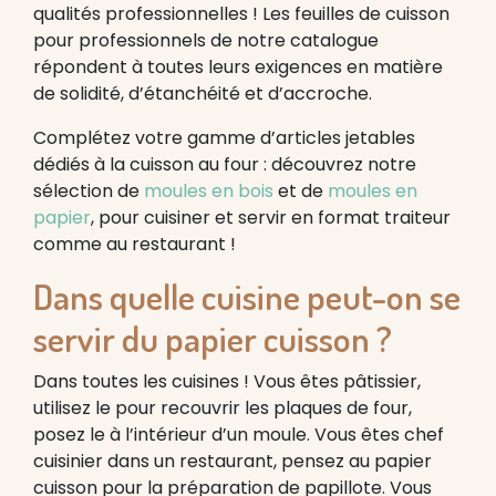
qualités professionnelles ! Les feuilles de cuisson
pour professionnels de notre catalogue
répondent à toutes leurs exigences en matière
de solidité, d’étanchéité et d’accroche.
Complétez votre gamme d’articles jetables
dédiés à la cuisson au four : découvrez notre
sélection de
moules en bois
et de
moules en
papier
, pour cuisiner et servir en format traiteur
comme au restaurant !
Dans quelle cuisine peut-on se
servir du papier cuisson ?
Dans toutes les cuisines ! Vous êtes pâtissier,
utilisez le pour recouvrir les plaques de four,
posez le à l’intérieur d’un moule. Vous êtes chef
cuisinier dans un restaurant, pensez au papier
cuisson pour la préparation de papillote. Vous