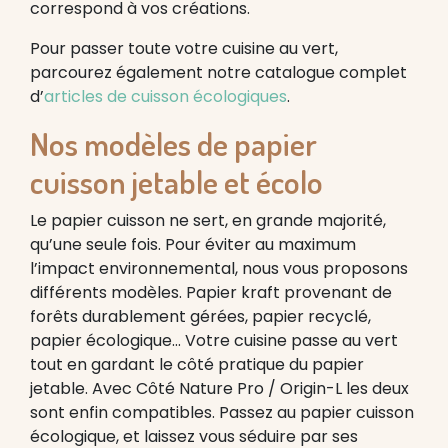
correspond à vos créations.
Pour passer toute votre cuisine au vert,
parcourez également notre catalogue complet
d’
articles de cuisson écologiques
.
Nos modèles de papier
cuisson jetable et écolo
Le papier cuisson ne sert, en grande majorité,
qu’une seule fois. Pour éviter au maximum
l’impact environnemental, nous vous proposons
différents modèles. Papier kraft provenant de
forêts durablement gérées, papier recyclé,
papier écologique… Votre cuisine passe au vert
tout en gardant le côté pratique du papier
jetable. Avec Côté Nature Pro / Origin-L les deux
sont enfin compatibles. Passez au papier cuisson
écologique, et laissez vous séduire par ses