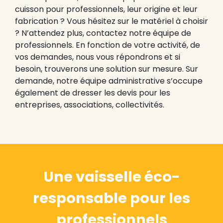
cuisson pour professionnels, leur origine et leur
fabrication ? Vous hésitez sur le matériel à choisir
? N’attendez plus, contactez notre équipe de
professionnels. En fonction de votre activité, de
vos demandes, nous vous répondrons et si
besoin, trouverons une solution sur mesure. Sur
demande, notre équipe administrative s’occupe
également de dresser les devis pour les
entreprises, associations, collectivités.
Une vaisselle éco-
responsable pour les
professionnels