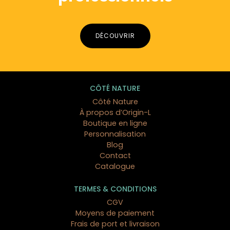
DÉCOUVRIR
CÔTÉ NATURE
Côté Nature
À propos d’Origin-L
Boutique en ligne
Personnalisation
Blog
Contact
Catalogue
TERMES & CONDITIONS
CGV
Moyens de paiement
Frais de port et livraison