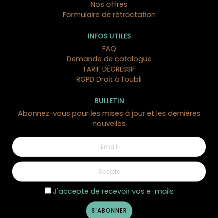
Nos offres
Formulaire de rétractation
INFOS UTILES
FAQ
Demande de catalogue
TARIF DÉGRESSIF
RGPD Droit à l’oubli
BULLETIN
Abonnez-vous pour les mises à jour et les dernières
nouvelles
J'accepte de recevoir vos e-mails