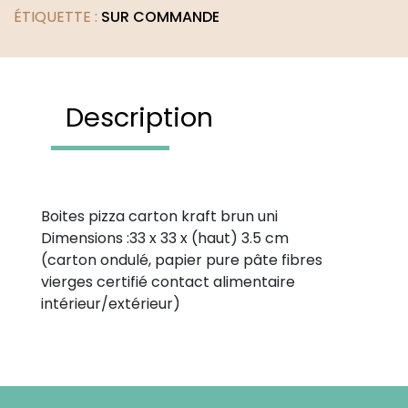
ÉTIQUETTE :
SUR COMMANDE
Description
Boites pizza carton kraft brun uni
Dimensions :33 x 33 x (haut) 3.5 cm
(carton ondulé, papier pure pâte fibres
vierges certifié contact alimentaire
intérieur/extérieur)