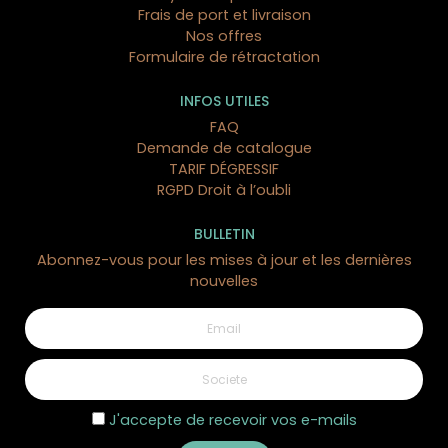
Frais de port et livraison
Nos offres
Formulaire de rétractation
INFOS UTILES
FAQ
Demande de catalogue
TARIF DÉGRESSIF
RGPD Droit à l’oubli
BULLETIN
Abonnez-vous pour les mises à jour et les dernières
nouvelles
J'accepte de recevoir vos e-mails