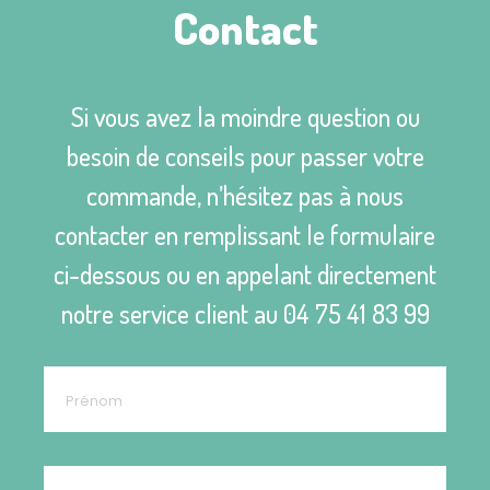
Contact
Si vous avez la moindre question ou
besoin de conseils pour passer votre
commande, n’hésitez pas à nous
contacter en remplissant le formulaire
ci-dessous ou en appelant directement
notre service client au
04 75 41 83 99