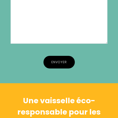
Alternative:
Une vaisselle éco-
responsable pour les