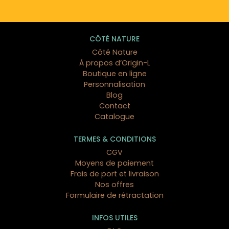
CÔTÉ NATURE
Côté Nature
À propos d’Origin-L
Boutique en ligne
Personnalisation
Blog
Contact
Catalogue
TERMES & CONDITIONS
CGV
Moyens de paiement
Frais de port et livraison
Nos offres
Formulaire de rétractation
INFOS UTILES