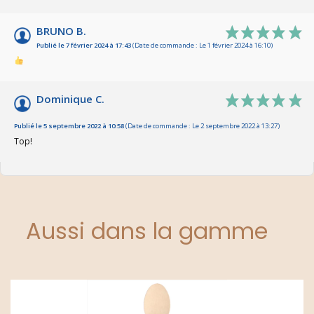
BRUNO B.
Publié le 7 février 2024 à 17:43
(Date de commande : Le 1 février 2024 à 16:10)
Dominique C.
Publié le 5 septembre 2022 à 10:58
(Date de commande : Le 2 septembre 2022 à 13:27)
Top!
Aussi dans la gamme