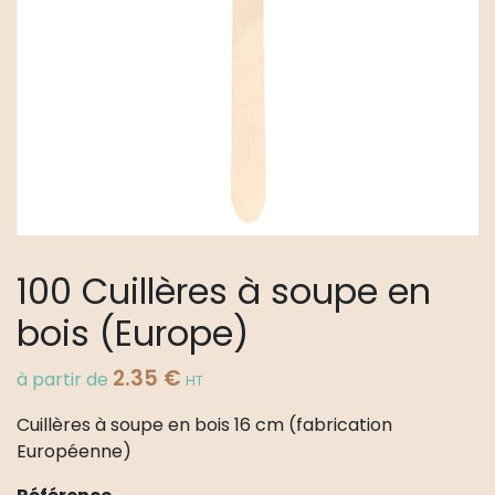
100 Cuillères à soupe en
bois (Europe)
2.35
€
à partir de
HT
Cuillères à soupe en bois 16 cm (fabrication
Européenne)