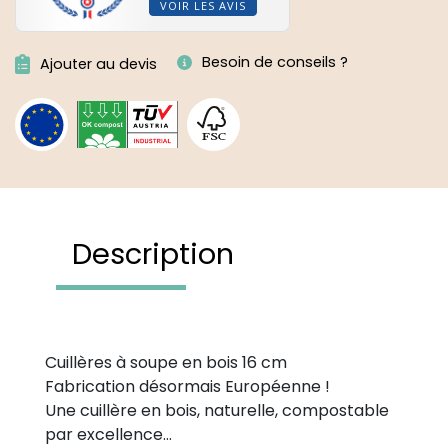
VOIR LES AVIS
Besoin de conseils ?
Ajouter au devis
Description
Cuillères à soupe en bois 16 cm
Fabrication désormais Européenne !
Une cuillère en bois, naturelle, compostable
par excellence…