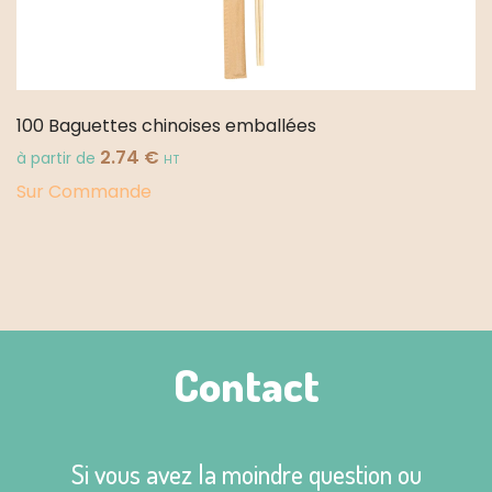
100 Baguettes chinoises emballées
2.74
€
à partir de
HT
Sur Commande
Contact
Si vous avez la moindre question ou