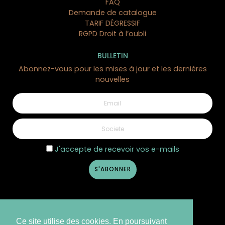
FAQ
Demande de catalogue
TARIF DÉGRESSIF
RGPD Droit à l’oubli
6 avis
BULLETIN
Abonnez-vous pour les mises à jour et les dernières
nouvelles
J'accepte de recevoir vos e-mails
Ce site utilise des cookies. En poursuivant