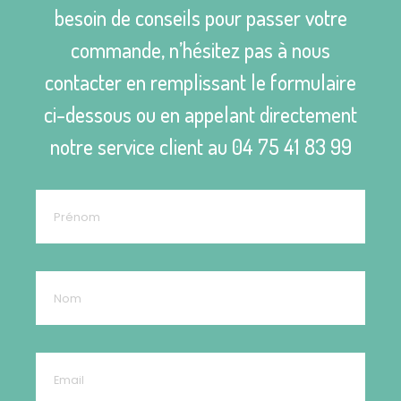
besoin de conseils pour passer votre
commande, n’hésitez pas à nous
contacter en remplissant le formulaire
ci-dessous ou en appelant directement
notre service client au
04 75 41 83 99