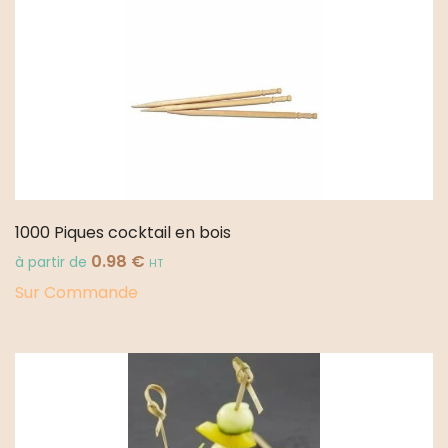
1000 Piques cocktail en bois
0.98
€
à partir de
HT
Sur Commande