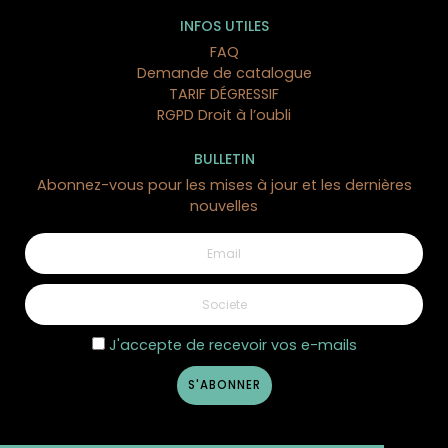
INFOS UTILES
FAQ
Demande de catalogue
TARIF DÉGRESSIF
RGPD Droit à l’oubli
BULLETIN
Abonnez-vous pour les mises à jour et les dernières
nouvelles
1 avis
J'accepte de recevoir vos e-mails