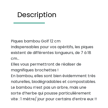
Description
Piques bambou Golf 12 cm
Indispensables pour vos apéritifs, les piques
existent de différentes longueurs, de 7 à 18
cm…
Elles vous permettront de réaliser de
magnifiques brochettes !
En bambou, elles sont bien évidemment très
naturelles, biodégradables et compostables.
Le bambou n’est pas un arbre, mais une
sorte d’herbe qui pousse particulièrement
vite : 1 mètre/ jour pour certains d’entre eux !!