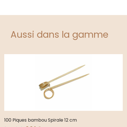
Aussi dans la gamme
100 Piques bambou Spirale 12 cm