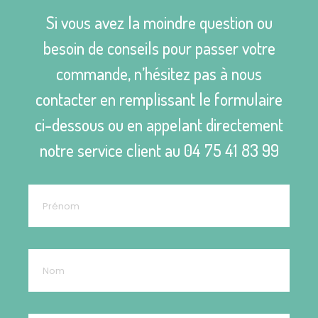
Si vous avez la moindre question ou
besoin de conseils pour passer votre
commande, n’hésitez pas à nous
contacter en remplissant le formulaire
ci-dessous ou en appelant directement
notre service client au
04 75 41 83 99