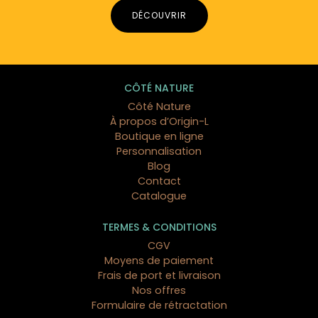
DÉCOUVRIR
CÔTÉ NATURE
Côté Nature
À propos d’Origin-L
Boutique en ligne
Personnalisation
Blog
Contact
Catalogue
TERMES & CONDITIONS
CGV
Moyens de paiement
Frais de port et livraison
Nos offres
Formulaire de rétractation