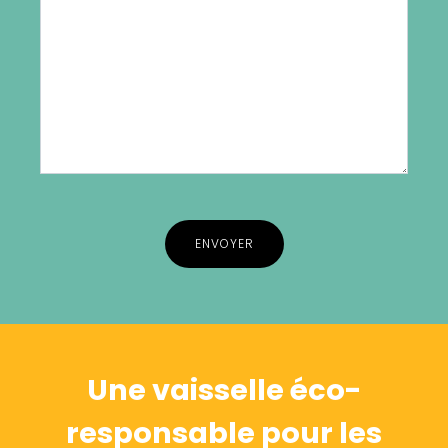
Alternative:
Une vaisselle éco-
responsable pour les