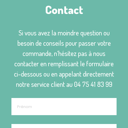
Contact
Si vous avez la moindre question ou
besoin de conseils pour passer votre
commande, n’hésitez pas à nous
contacter en remplissant le formulaire
ci-dessous ou en appelant directement
notre service client au
04 75 41 83 99