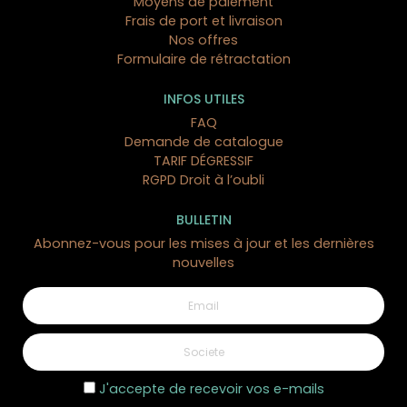
Moyens de paiement
Frais de port et livraison
Nos offres
Formulaire de rétractation
INFOS UTILES
FAQ
Demande de catalogue
TARIF DÉGRESSIF
RGPD Droit à l’oubli
BULLETIN
Abonnez-vous pour les mises à jour et les dernières
nouvelles
1 avis
J'accepte de recevoir vos e-mails