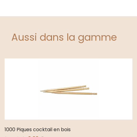
Aussi dans la gamme
1000 Piques cocktail en bois