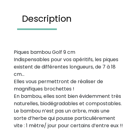
Description
Piques bambou Golf 9 cm
Indispensables pour vos apéritifs, les piques
existent de différentes longueurs, de 7 à 18
cm…
Elles vous permettront de réaliser de
magnifiques brochettes !
En bambou, elles sont bien évidemment très
naturelles, biodégradables et compostables.
Le bambou n’est pas un arbre, mais une
sorte d’herbe qui pousse particulièrement
vite : 1 mètre/ jour pour certains d’entre eux !!