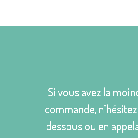
Si vous avez la moin
commande, n’hésitez p
dessous ou en appela