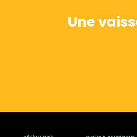
Une vaiss