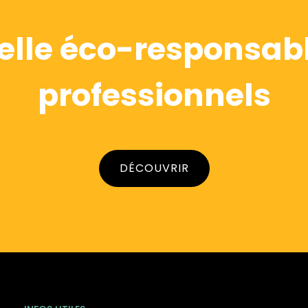
elle éco-responsabl
professionnels
DÉCOUVRIR