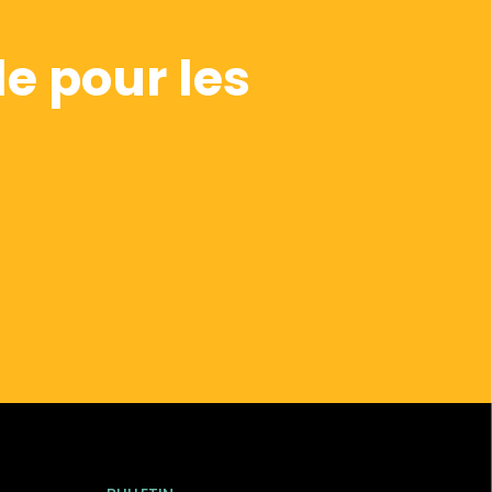
e pour les