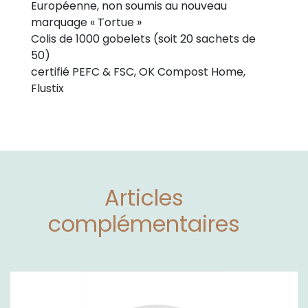
Européenne, non soumis au nouveau
marquage « Tortue »
Colis de 1000 gobelets (soit 20 sachets de
50)
certifié PEFC & FSC, OK Compost Home,
Flustix
Articles
complémentaires