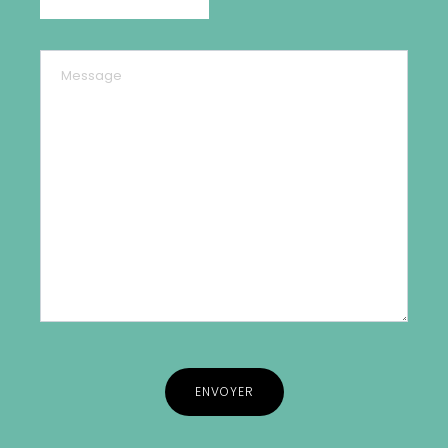
3 avis