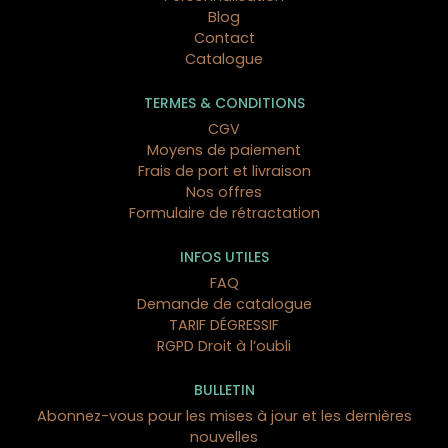
Blog
Contact
Catalogue
TERMES & CONDITIONS
CGV
Moyens de paiement
Frais de port et livraison
Nos offres
Formulaire de rétractation
INFOS UTILES
FAQ
Demande de catalogue
TARIF DÉGRESSIF
RGPD Droit à l’oubli
BULLETIN
Abonnez-vous pour les mises à jour et les dernières
nouvelles