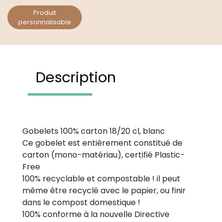
Produit
personnalisable
Description
Gobelets 100% carton 18/20 cl, blanc
Ce gobelet est entièrement constitué de
carton (mono-matériau), certifié Plastic-
Free
100% recyclable et compostable ! il peut
même être recyclé avec le papier, ou finir
dans le compost domestique !
100% conforme à la nouvelle Directive