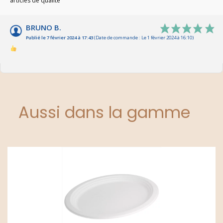
articles de qualité
BRUNO B.
Publié le 7 février 2024 à 17:43
(Date de commande : Le 1 février 2024 à 16:10)
Aussi dans la gamme