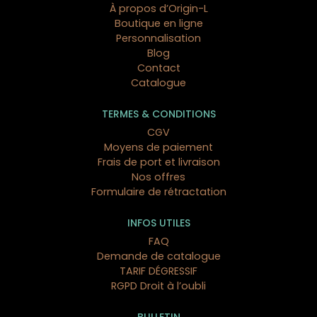
À propos d’Origin-L
Boutique en ligne
Personnalisation
Blog
Contact
Catalogue
TERMES & CONDITIONS
CGV
Moyens de paiement
Frais de port et livraison
Nos offres
Formulaire de rétractation
INFOS UTILES
FAQ
Demande de catalogue
TARIF DÉGRESSIF
RGPD Droit à l’oubli
BULLETIN