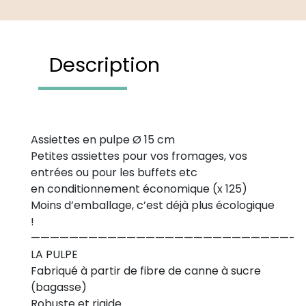
Description
Assiettes en pulpe Ø 15 cm
Petites assiettes pour vos fromages, vos
entrées ou pour les buffets etc
en conditionnement économique (x 125)
Moins d’emballage, c’est déjà plus écologique
!
———————————————————————————-
LA PULPE
Fabriqué à partir de fibre de canne à sucre
(bagasse)
Robuste et rigide