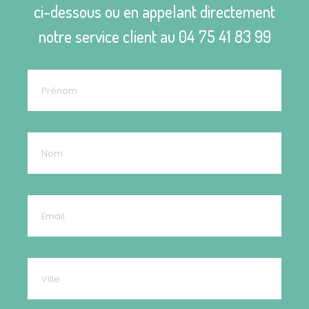
ci-dessous ou en appelant directement
notre service client au
04 75 41 83 99