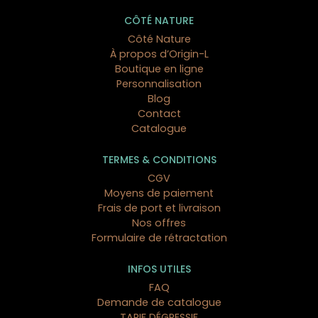
CÔTÉ NATURE
Côté Nature
À propos d’Origin-L
Boutique en ligne
Personnalisation
Blog
Contact
Catalogue
TERMES & CONDITIONS
CGV
Moyens de paiement
Frais de port et livraison
Nos offres
Formulaire de rétractation
INFOS UTILES
FAQ
Demande de catalogue
TARIF DÉGRESSIF