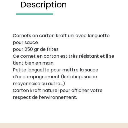
Description
Cornets en carton kraft uni avec languette
pour sauce
pour 250 gr de frites.
Ce cornet en carton est très résistant et il se
tient bien en main.
Petite languette pour mettre la sauce
d’accompagnement (ketchup, sauce
mayonnaise ou autre…)
Carton kraft naturel pour afficher votre
respect de l’environnement.