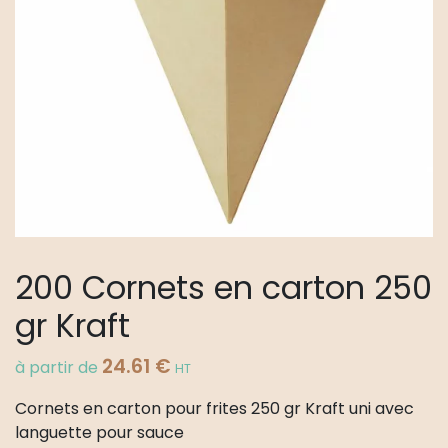
200 Cornets en carton 250
gr Kraft
24.61
€
à partir de
HT
Cornets en carton pour frites 250 gr Kraft uni avec
languette pour sauce