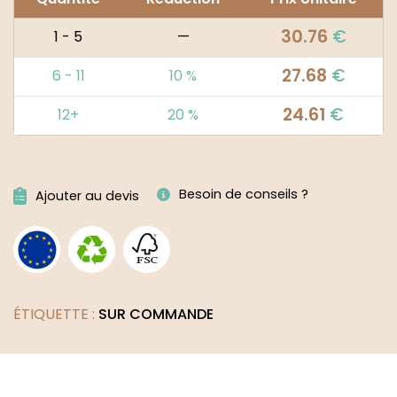
30.76
€
1 - 5
—
27.68
€
6 - 11
10 %
24.61
€
12+
20 %
Alternative:
Besoin de conseils ?
Ajouter au devis
ÉTIQUETTE :
SUR COMMANDE