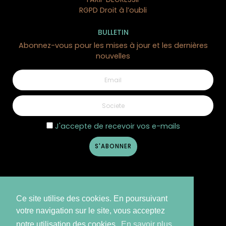
RGPD Droit à l’oubli
BULLETIN
Abonnez-vous pour les mises à jour et les dernières
nouvelles
J'accepte de recevoir vos e-mails
Ce site utilise des cookies. En poursuivant
votre navigation sur le site, vous acceptez
notre utilisation des cookies.
En savoir plus