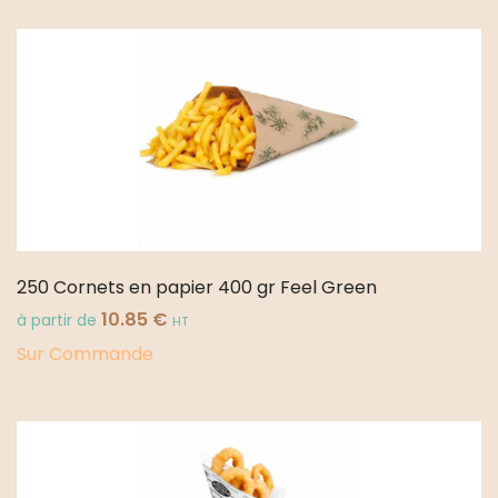
250 Cornets en papier 400 gr Feel Green
10.85
€
à partir de
HT
Sur Commande