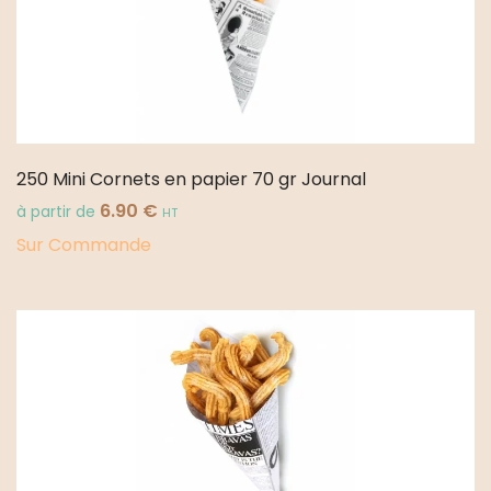
250 Mini Cornets en papier 70 gr Journal
6.90
€
à partir de
HT
Sur Commande