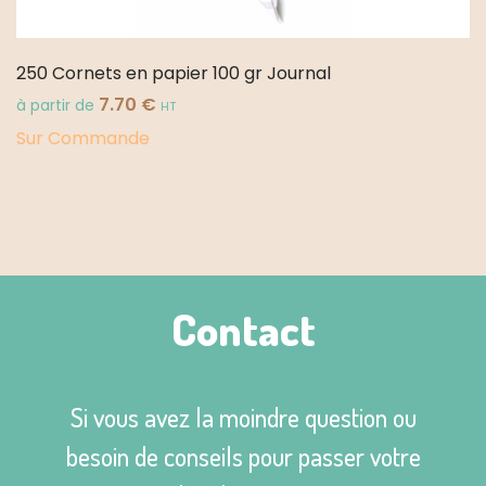
250 Cornets en papier 100 gr Journal
7.70
€
à partir de
HT
Sur Commande
Contact
Si vous avez la moindre question ou
besoin de conseils pour passer votre