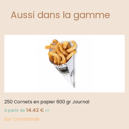
Aussi dans la gamme
250 Cornets en papier 600 gr Journal
14.42
€
à partir de
HT
Sur Commande