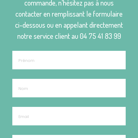
commande, n’hésitez pas à nous
contacter en remplissant le formulaire
ci-dessous ou en appelant directement
notre service client au
04 75 41 83 99