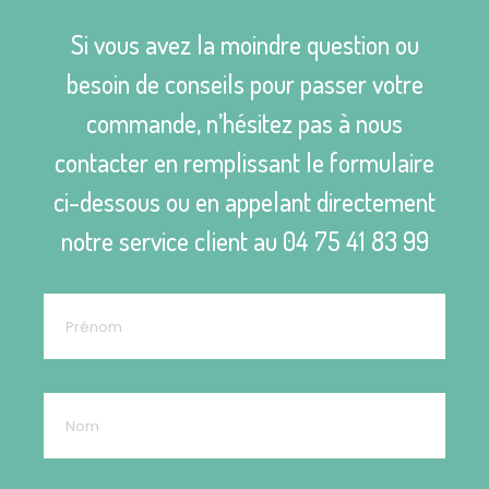
Si vous avez la moindre question ou
besoin de conseils pour passer votre
commande, n’hésitez pas à nous
contacter en remplissant le formulaire
ci-dessous ou en appelant directement
notre service client au
04 75 41 83 99