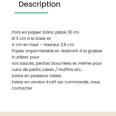
Description
Pots en papier blanc plissé 30 ml
Ø 3 cm à la base et
4 cm en haut – hauteur 2.8 cm
Papier imperméable et résistant à la graisse
A utiliser pour
vos sauces, petites bouchées et même pour
cuire de petits cakes / muffins etc…
Existe en plusieurs tailles
Existe en version kraft sur commande, nous
contacter