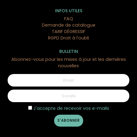
INFOS UTILES
FAQ
Demande de catalogue
TARIF DÉGRESSIF
RGPD Droit à l’oubli
BULLETIN
Abonnez-vous pour les mises à jour et les dernières
nouvelles
1 avis
J'accepte de recevoir vos e-mails