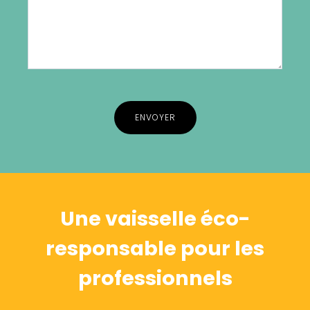
Alternative:
Une vaisselle éco-
responsable pour les
professionnels