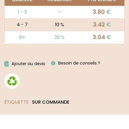
3.80
€
1 - 3
—
3.42
€
4 - 7
10 %
3.04
€
8+
20 %
Alternative:
Besoin de conseils ?
Ajouter au devis
ÉTIQUETTE :
SUR COMMANDE