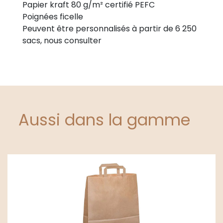
Papier kraft 80 g/m² certifié PEFC
Poignées ficelle
Peuvent être personnalisés à partir de 6 250
sacs, nous consulter
Aussi dans la gamme