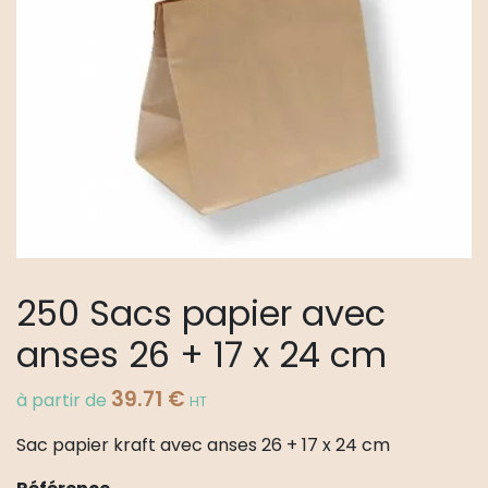
250 Sacs papier avec
anses 26 + 17 x 24 cm
39.71
€
à partir de
HT
Sac papier kraft avec anses 26 + 17 x 24 cm