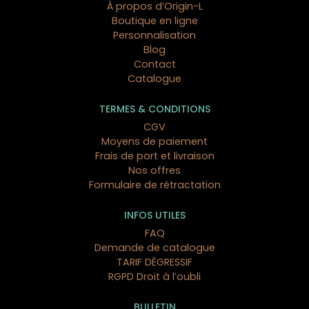
À propos d’Origin-L
Boutique en ligne
Personnalisation
Blog
Contact
Catalogue
TERMES & CONDITIONS
CGV
Moyens de paiement
Frais de port et livraison
Nos offres
Formulaire de rétractation
INFOS UTILES
FAQ
Demande de catalogue
TARIF DÉGRESSIF
RGPD Droit à l’oubli
BULLETIN