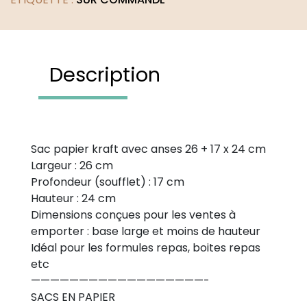
Description
Sac papier kraft avec anses 26 + 17 x 24 cm
Largeur : 26 cm
Profondeur (soufflet) : 17 cm
Hauteur : 24 cm
Dimensions conçues pour les ventes à
emporter : base large et moins de hauteur
Idéal pour les formules repas, boites repas
etc
——————————————————-
SACS EN PAPIER