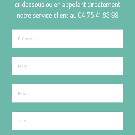
ci-dessous ou en appelant directement
notre service client au
04 75 41 83 99
1 avis