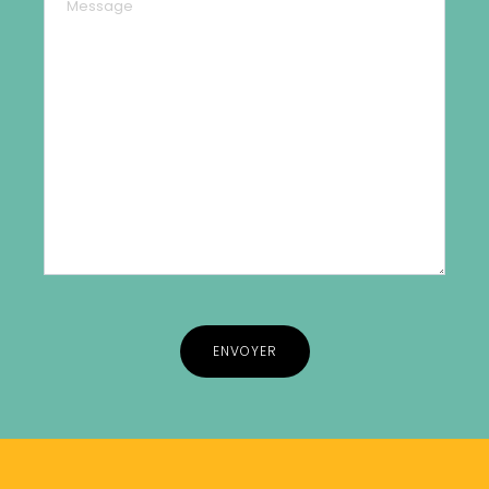
Alternative: