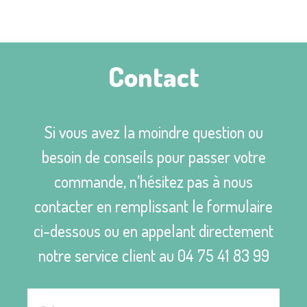
Contact
Si vous avez la moindre question ou
besoin de conseils pour passer votre
commande, n’hésitez pas à nous
contacter en remplissant le formulaire
ci-dessous ou en appelant directement
notre service client au
04 75 41 83 99