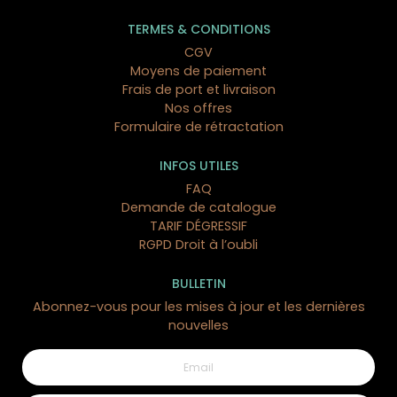
TERMES & CONDITIONS
CGV
Moyens de paiement
Frais de port et livraison
Nos offres
Formulaire de rétractation
INFOS UTILES
FAQ
Demande de catalogue
TARIF DÉGRESSIF
RGPD Droit à l’oubli
BULLETIN
Abonnez-vous pour les mises à jour et les dernières
nouvelles