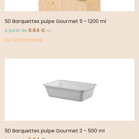
50 Barquettes pulpe Gourmet 5 – 1200 ml
9.84
€
à partir de
HT
Sur Commande
50 Barquettes pulpe Gourmet 3 – 500 ml