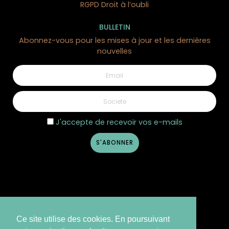
RGPD Droit à l’oubli
BULLETIN
Abonnez-vous pour les mises à jour et les dernières
nouvelles
J'accepte de recevoir vos e-mails
Ce site utilise des cookies. En poursuivant