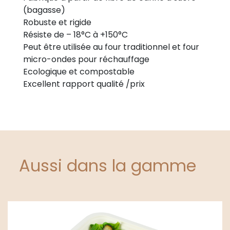
(bagasse)
Robuste et rigide
Résiste de – 18°C à +150°C
Peut être utilisée au four traditionnel et four
micro-ondes pour réchauffage
Ecologique et compostable
Excellent rapport qualité /prix
Aussi dans la gamme