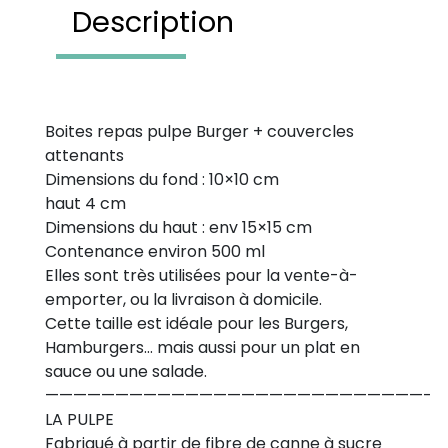
Description
Boites repas pulpe Burger + couvercles
attenants
Dimensions du fond : 10×10 cm
haut 4 cm
Dimensions du haut : env 15×15 cm
Contenance environ 500 ml
Elles sont très utilisées pour la vente-à-
emporter, ou la livraison à domicile.
Cette taille est idéale pour les Burgers,
Hamburgers… mais aussi pour un plat en
sauce ou une salade.
———————————————————————————-
LA PULPE
Fabriqué à partir de fibre de canne à sucre