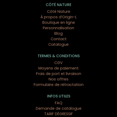
CÔTÉ NATURE
Côté Nature
À propos d’Origin-L
Boutique en ligne
Personnalisation
Blog
Contact
Catalogue
TERMES & CONDITIONS
CGV
Moyens de paiement
Frais de port et livraison
Nos offres
Formulaire de rétractation
INFOS UTILES
FAQ
Demande de catalogue
TARIF DÉGRESSIF