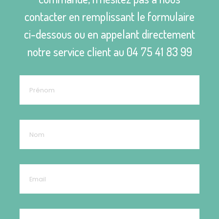
contacter en remplissant le formulaire
ci-dessous ou en appelant directement
notre service client au
04 75 41 83 99