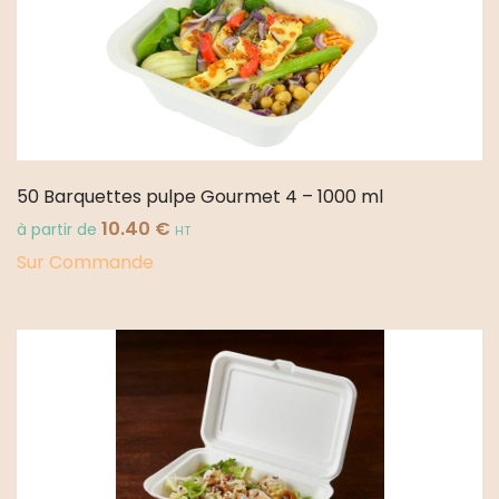
50 Barquettes pulpe Gourmet 4 – 1000 ml
10.40
€
à partir de
HT
Sur Commande