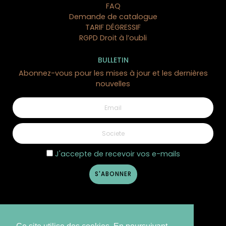
FAQ
Demande de catalogue
TARIF DÉGRESSIF
RGPD Droit à l’oubli
BULLETIN
Abonnez-vous pour les mises à jour et les dernières
nouvelles
J'accepte de recevoir vos e-mails