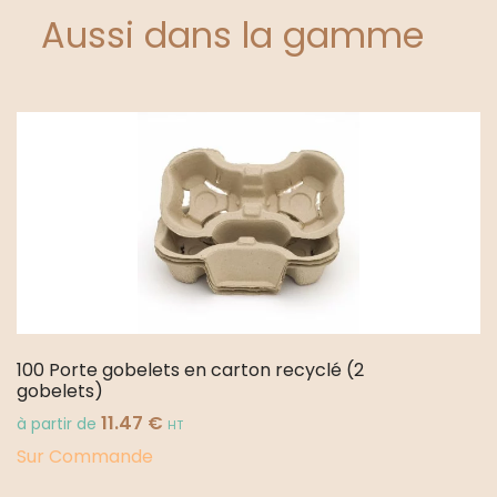
Aussi dans la gamme
100 Porte gobelets en carton recyclé (2
gobelets)
11.47
€
à partir de
HT
Sur Commande