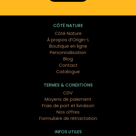
CÔTÉ NATURE
Côté Nature
À propos d’Origin-L
Boutique en ligne
Personnalisation
Blog
Contact
Catalogue
TERMES & CONDITIONS
CGV
Moyens de paiement
Frais de port et livraison
Nos offres
Formulaire de rétractation
INFOS UTILES