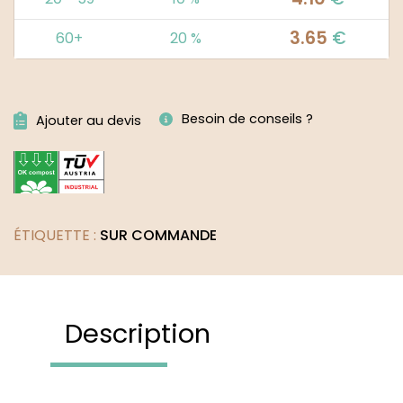
3.65
€
60+
20 %
Alternative:
Besoin de conseils ?
Ajouter au devis
ÉTIQUETTE :
SUR COMMANDE
Description