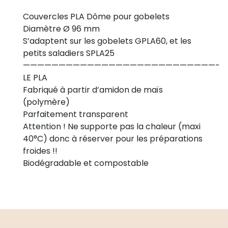
Couvercles PLA Dôme pour gobelets
Diamètre Ø 96 mm
S’adaptent sur les gobelets GPLA60, et les
petits saladiers SPLA25
———————————————————————————-
LE PLA
Fabriqué à partir d’amidon de maïs
(polymère)
Parfaitement transparent
Attention ! Ne supporte pas la chaleur (maxi
40°C) donc à réserver pour les préparations
froides !!
Biodégradable et compostable