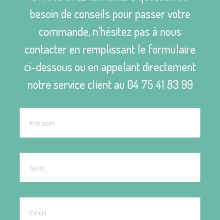
besoin de conseils pour passer votre
commande, n’hésitez pas à nous
contacter en remplissant le formulaire
ci-dessous ou en appelant directement
notre service client au
04 75 41 83 99