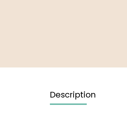
Description