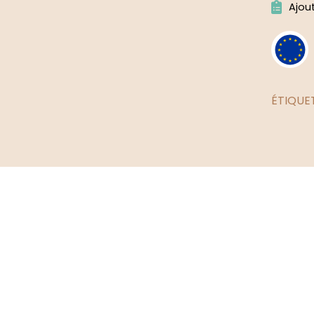
Ajou
ÉTIQUE