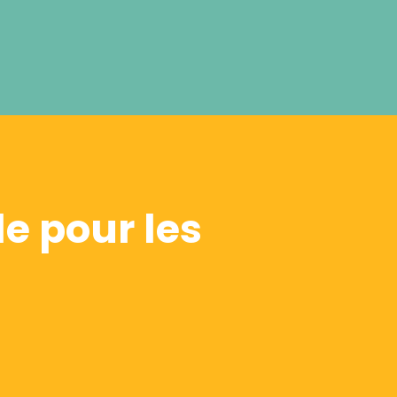
e pour les