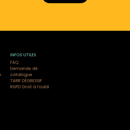
INFOS UTILES
FAQ
Demande de
n
catalogue
TARIF DÉGRESSIF
RGPD Droit à l’oubli