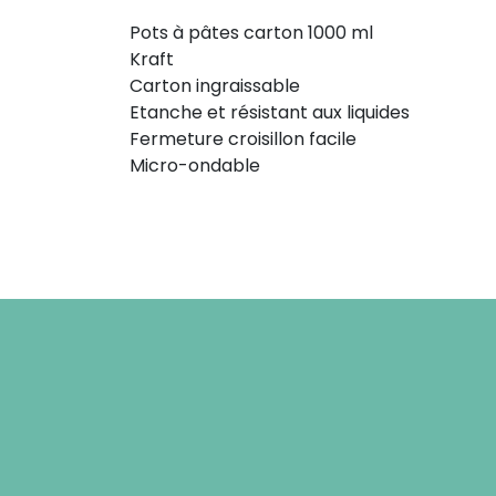
Pots à pâtes carton 1000 ml
Kraft
Carton ingraissable
Etanche et résistant aux liquides
Fermeture croisillon facile
Micro-ondable