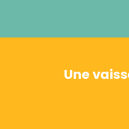
Une vaiss