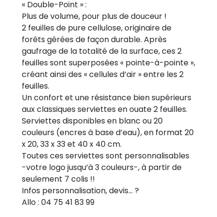
« Double-Point » :
Plus de volume, pour plus de douceur !
2 feuilles de pure cellulose, originaire de
forêts gérées de façon durable. Après
gaufrage de la totalité de la surface, ces 2
feuilles sont superposées « pointe-à-pointe »,
créant ainsi des « cellules d’air » entre les 2
feuilles.
Un confort et une résistance bien supérieurs
aux classiques serviettes en ouate 2 feuilles.
Serviettes disponibles en blanc ou 20
couleurs (encres à base d’eau), en format 20
x 20, 33 x 33 et 40 x 40 cm.
Toutes ces serviettes sont personnalisables
-votre logo jusqu’à 3 couleurs-, à partir de
seulement 7 colis !!
Infos personnalisation, devis… ?
Allo : 04 75 41 83 99