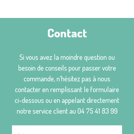
Contact
Si vous avez la moindre question ou
besoin de conseils pour passer votre
commande, n’hésitez pas à nous
contacter en remplissant le formulaire
ci-dessous ou en appelant directement
notre service client au
04 75 41 83 99