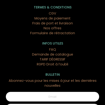
TERMES & CONDITIONS
CGV
Moyens de paiement
Frais de port et livraison
Nos offres
Formulaire de rétractation
INFOS UTILES
FAQ
Demande de catalogue
TARIF DÉGRESSIF
RGPD Droit à l’oubli
BULLETIN
Abonnez-vous pour les mises à jour et les dernières
nouvelles