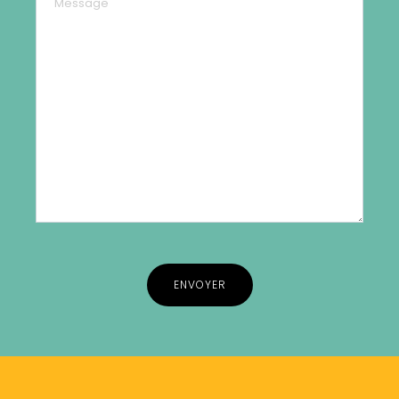
Alternative: