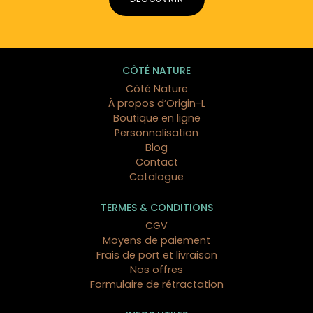
CÔTÉ NATURE
Côté Nature
À propos d’Origin-L
Boutique en ligne
Personnalisation
Blog
Contact
Catalogue
TERMES & CONDITIONS
CGV
Moyens de paiement
Frais de port et livraison
Nos offres
Formulaire de rétractation