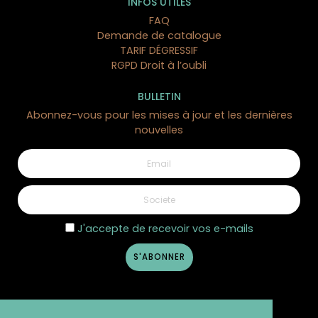
INFOS UTILES
FAQ
Demande de catalogue
TARIF DÉGRESSIF
RGPD Droit à l’oubli
BULLETIN
Abonnez-vous pour les mises à jour et les dernières
nouvelles
J'accepte de recevoir vos e-mails