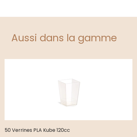
Aussi dans la gamme
50 Verrines PLA Kube 120cc