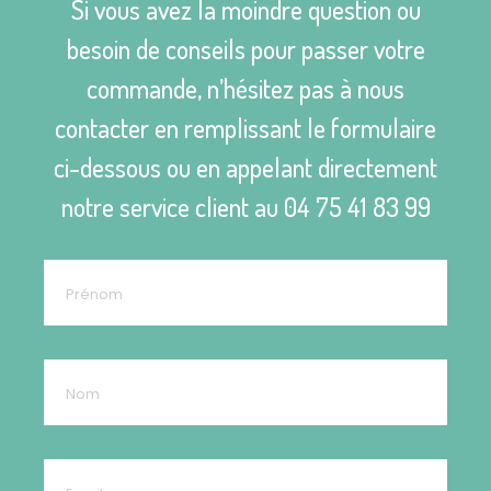
Si vous avez la moindre question ou
besoin de conseils pour passer votre
commande, n’hésitez pas à nous
contacter en remplissant le formulaire
ci-dessous ou en appelant directement
notre service client au
04 75 41 83 99