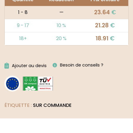
23.64
€
1 - 8
—
21.28
€
9 - 17
10 %
18.91
€
18+
20 %
Alternative:
Besoin de conseils ?
Ajouter au devis
ÉTIQUETTE :
SUR COMMANDE