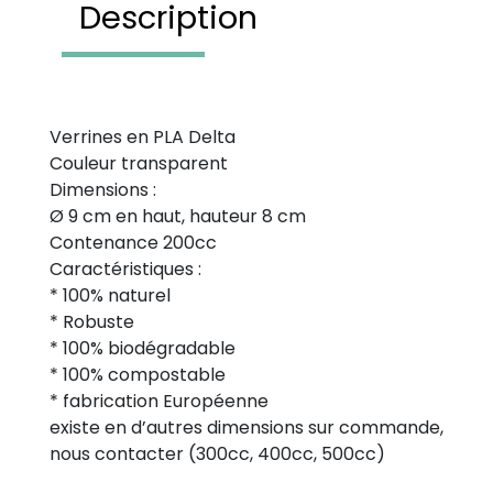
Description
Verrines en PLA Delta
Couleur transparent
Dimensions :
Ø 9 cm en haut, hauteur 8 cm
Contenance 200cc
Caractéristiques :
* 100% naturel
* Robuste
* 100% biodégradable
* 100% compostable
* fabrication Européenne
existe en d’autres dimensions sur commande,
nous contacter (300cc, 400cc, 500cc)