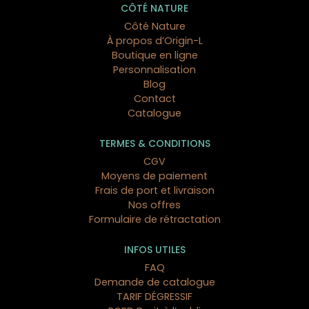
CÔTÉ NATURE
Côté Nature
À propos d’Origin-L
Boutique en ligne
Personnalisation
Blog
Contact
Catalogue
TERMES & CONDITIONS
CGV
Moyens de paiement
Frais de port et livraison
Nos offres
Formulaire de rétractation
INFOS UTILES
FAQ
Demande de catalogue
TARIF DÉGRESSIF