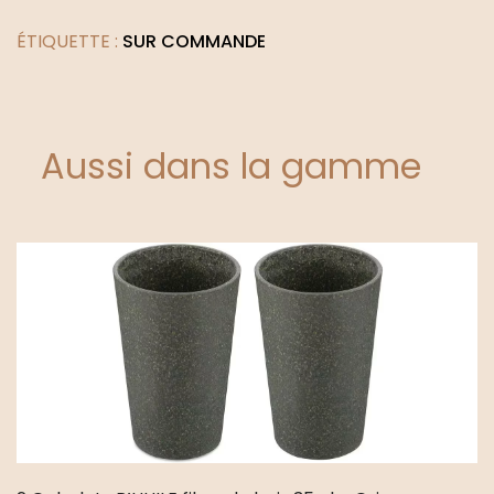
ÉTIQUETTE :
SUR COMMANDE
Aussi dans la gamme