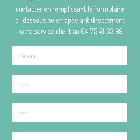
contacter en remplissant le formulaire
ci-dessous ou en appelant directement
notre service client au
04 75 41 83 99