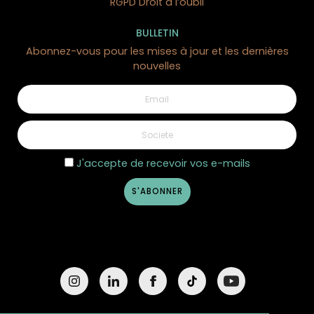
RGPD Droit à l’oubli
BULLETIN
Abonnez-vous pour les mises à jour et les dernières
nouvelles
J'accepte de recevoir vos e-mails