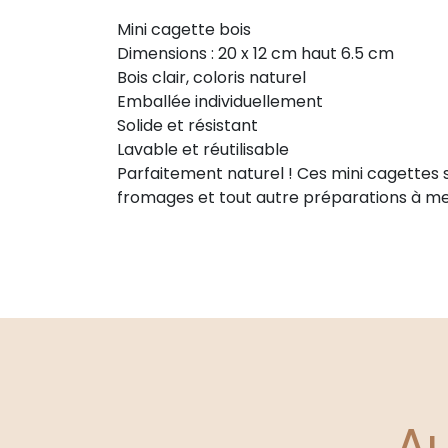
Mini cagette bois
Dimensions : 20 x 12 cm haut 6.5 cm
Bois clair, coloris naturel
Emballée individuellement
Solide et résistant
Lavable et réutilisable
Parfaitement naturel ! Ces mini cagettes so
fromages et tout autre préparations à met
A