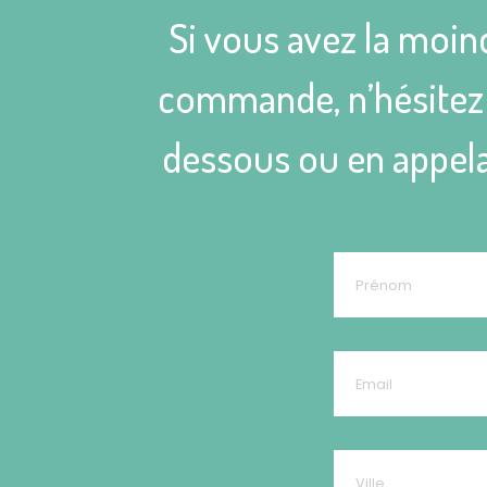
Si vous avez la moin
commande, n’hésitez p
dessous ou en appela