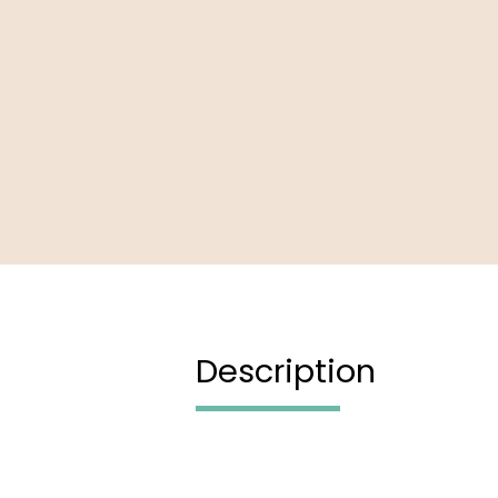
Description