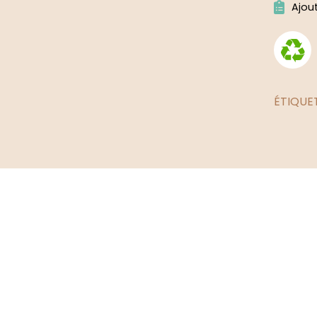
Ajou
ÉTIQUE