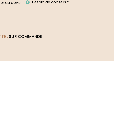
Besoin de conseils ?
ter au devis
TTE :
SUR COMMANDE