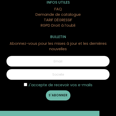
INFOS UTILES
FAQ
Demande de catalogue
TARIF DÉGRESSIF
RGPD Droit à l’oubli
BULLETIN
Abonnez-vous pour les mises à jour et les dernières
nouvelles
J'accepte de recevoir vos e-mails