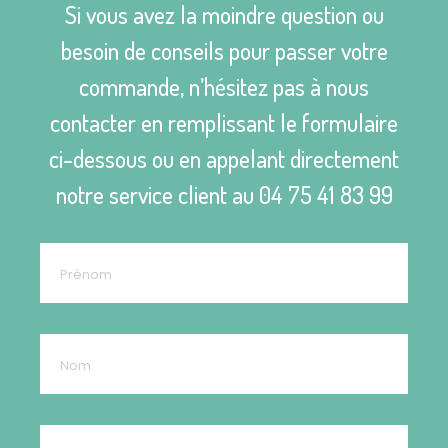
Si vous avez la moindre question ou
besoin de conseils pour passer votre
commande, n’hésitez pas à nous
contacter en remplissant le formulaire
ci-dessous ou en appelant directement
notre service client au
04 75 41 83 99