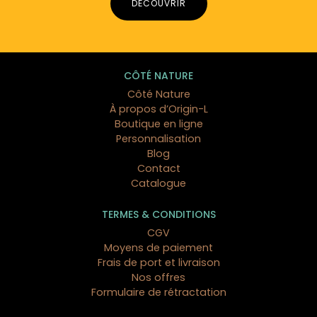
DÉCOUVRIR
CÔTÉ NATURE
Côté Nature
À propos d’Origin-L
Boutique en ligne
Personnalisation
Blog
Contact
Catalogue
TERMES & CONDITIONS
CGV
Moyens de paiement
Frais de port et livraison
Nos offres
Formulaire de rétractation