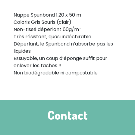
Nappe Spunbond 1.20 x 50 m
Coloris Gris Souris (clair)
Non-tissé déperlant 60g/m²
Très résistant, quasi indéchirable
Déperlant, le Spunbond n’absorbe pas les
liquides
Essuyable, un coup d’éponge suffit pour
enlever les taches !!
Non biodégradable ni compostable
Contact