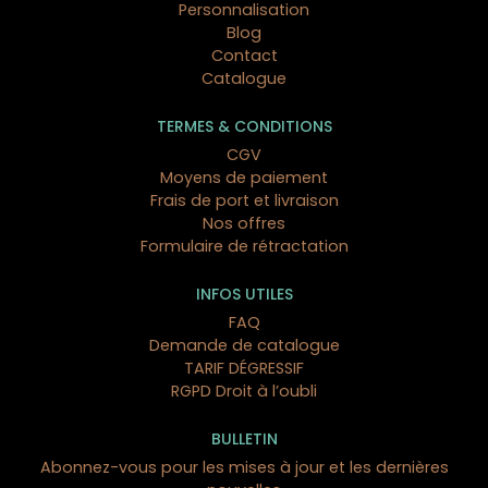
Personnalisation
Blog
Contact
Catalogue
TERMES & CONDITIONS
CGV
Moyens de paiement
Frais de port et livraison
Nos offres
Formulaire de rétractation
INFOS UTILES
FAQ
Demande de catalogue
TARIF DÉGRESSIF
RGPD Droit à l’oubli
BULLETIN
Abonnez-vous pour les mises à jour et les dernières