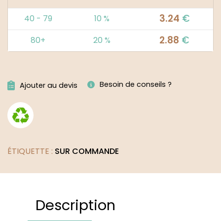
3.24
€
40 - 79
10 %
2.88
€
80+
20 %
Alternative:
Besoin de conseils ?
Ajouter au devis
ÉTIQUETTE :
SUR COMMANDE
Description