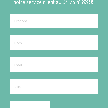
notre service client au
04 75 41 83 99