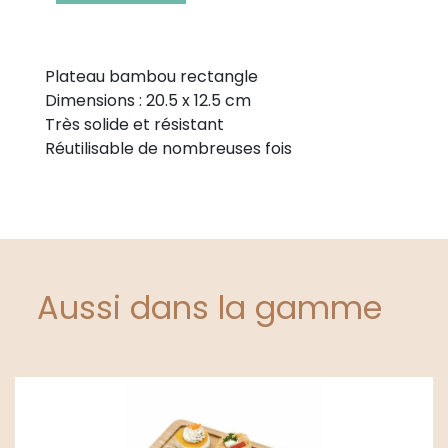
Plateau bambou rectangle
Dimensions : 20.5 x 12.5 cm
Très solide et résistant
Réutilisable de nombreuses fois
Aussi dans la gamme