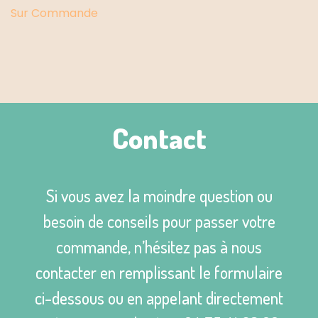
Sur Commande
Contact
Si vous avez la moindre question ou
besoin de conseils pour passer votre
commande, n’hésitez pas à nous
contacter en remplissant le formulaire
ci-dessous ou en appelant directement