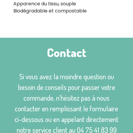
Apparence du tissu, souple
Biodégradable et compostable
Contact
Si vous avez la moindre question ou
besoin de conseils pour passer votre
commande, n’hésitez pas à nous
contacter en remplissant le formulaire
ci-dessous ou en appelant directement
notre service client au
04 75 41 83 99