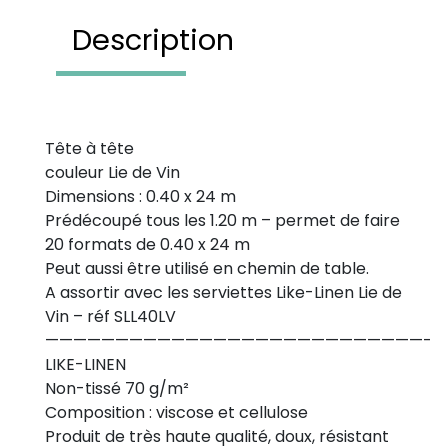
Description
Tête à tête
couleur Lie de Vin
Dimensions : 0.40 x 24 m
Prédécoupé tous les 1.20 m – permet de faire
20 formats de 0.40 x 24 m
Peut aussi être utilisé en chemin de table.
A assortir avec les serviettes Like-Linen Lie de
Vin – réf SLL40LV
———————————————————————————-
LIKE-LINEN
Non-tissé 70 g/m²
Composition : viscose et cellulose
Produit de très haute qualité, doux, résistant