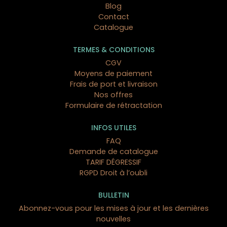
Blog
Contact
Catalogue
TERMES & CONDITIONS
CGV
Moyens de paiement
Frais de port et livraison
Nos offres
Formulaire de rétractation
INFOS UTILES
FAQ
Demande de catalogue
TARIF DÉGRESSIF
RGPD Droit à l’oubli
BULLETIN
Abonnez-vous pour les mises à jour et les dernières
nouvelles