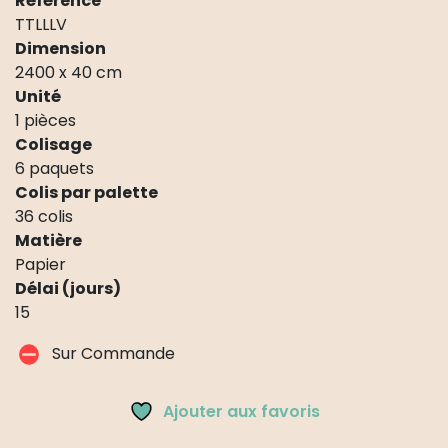
Référence
TTLLLV
Dimension
2400 x 40 cm
Unité
1 pièces
Colisage
6 paquets
Colis par palette
36 colis
Matière
Papier
Délai (jours)
15
Sur Commande
Ajouter aux favoris