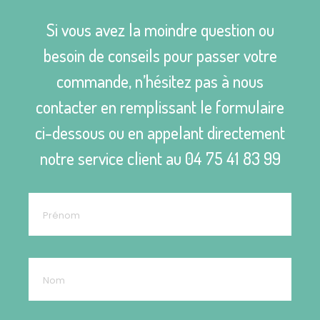
Si vous avez la moindre question ou
besoin de conseils pour passer votre
commande, n’hésitez pas à nous
contacter en remplissant le formulaire
ci-dessous ou en appelant directement
notre service client au
04 75 41 83 99