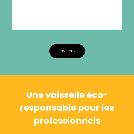
Alternative:
Une vaisselle éco-
responsable pour les
professionnels