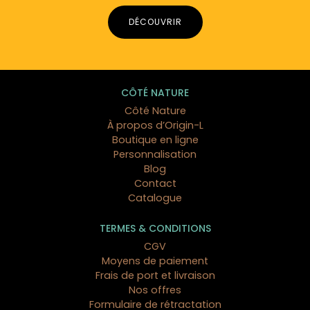
DÉCOUVRIR
CÔTÉ NATURE
Côté Nature
À propos d’Origin-L
Boutique en ligne
Personnalisation
Blog
Contact
Catalogue
TERMES & CONDITIONS
CGV
Moyens de paiement
Frais de port et livraison
Nos offres
Formulaire de rétractation