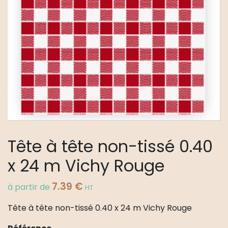
Tête à tête non-tissé 0.40
x 24 m Vichy Rouge
7.39
€
à partir de
HT
Tête à tête non-tissé 0.40 x 24 m Vichy Rouge