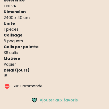
Référence
TNTVR
Dimension
2400 x 40 cm
Unité
1 pièces
Colisage
6 paquets
Colis par palette
36 colis
Matière
Papier
Délai (jours)
15
Sur Commande
Ajouter aux favoris