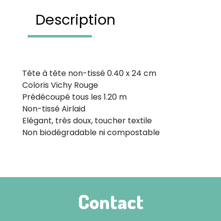
Description
Tête à tête non-tissé 0.40 x 24 cm
Coloris Vichy Rouge
Prédécoupé tous les 1.20 m
Non-tissé Airlaid
Elégant, très doux, toucher textile
Non biodégradable ni compostable
Contact