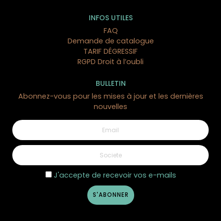
INFOS UTILES
FAQ
Demande de catalogue
TARIF DÉGRESSIF
RGPD Droit à l’oubli
BULLETIN
Abonnez-vous pour les mises à jour et les dernières
nouvelles
J'accepte de recevoir vos e-mails