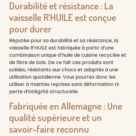
Durabilité et résistance : La
vaisselle R’HUILE est conçue
pour durer
Réputée pour sa durabilité et sa résistance, la
vaisselle R’HUILE est fabriquée à partir d’une
combinaison unique d’huile de cuisine recyclée et
de fibre de bois. De ce fait ces produits sont
solides, résistants aux chocs et adaptés à une
utilisation quotidienne. Vous pourrez donc les
utiliser à maintes reprises sans déformation ni
perte d’intégrité structurelle.
Fabriquée en Allemagne : Une
qualité supérieure et un
savoir-faire reconnu