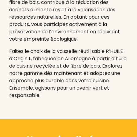
fibre de bois, contribue à la réduction des
déchets alimentaires et à la valorisation des
ressources naturelles. En optant pour ces
produits, vous participez activement à la
préservation de l’environnement en réduisant
votre empreinte écologique.
Faites le choix de la vaisselle réutilisable R’HUILE
d’Origin L, fabriquée en Allemagne à partir d’huile
de cuisine recyclée et de fibre de bois. Explorez
notre gamme dès maintenant et adoptez une
approche plus durable dans votre cuisine.
Ensemble, agissons pour un avenir vert et
responsable.