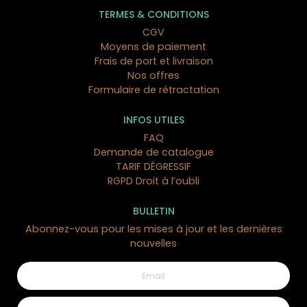
TERMES & CONDITIONS
CGV
Moyens de paiement
Frais de port et livraison
Nos offres
Formulaire de rétractation
INFOS UTILES
FAQ
Demande de catalogue
TARIF DÉGRESSIF
RGPD Droit à l’oubli
BULLETIN
Abonnez-vous pour les mises à jour et les dernières
nouvelles