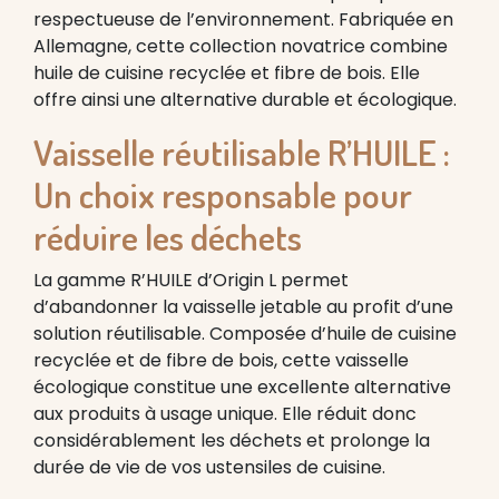
respectueuse de l’environnement. Fabriquée en
Allemagne, cette collection novatrice combine
huile de cuisine recyclée et fibre de bois. Elle
offre ainsi une alternative durable et écologique.
Vaisselle réutilisable R’HUILE :
Un choix responsable pour
réduire les déchets
La gamme R’HUILE d’Origin L permet
d’abandonner la vaisselle jetable au profit d’une
solution réutilisable. Composée d’huile de cuisine
recyclée et de fibre de bois, cette vaisselle
écologique constitue une excellente alternative
aux produits à usage unique. Elle réduit donc
considérablement les déchets et prolonge la
durée de vie de vos ustensiles de cuisine.