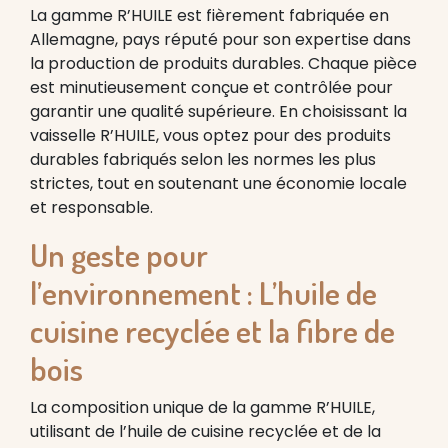
La gamme R’HUILE est fièrement fabriquée en
Allemagne, pays réputé pour son expertise dans
la production de produits durables. Chaque pièce
est minutieusement conçue et contrôlée pour
garantir une qualité supérieure. En choisissant la
vaisselle R’HUILE, vous optez pour des produits
durables fabriqués selon les normes les plus
strictes, tout en soutenant une économie locale
et responsable.
Un geste pour
l’environnement : L’huile de
cuisine recyclée et la fibre de
bois
La composition unique de la gamme R’HUILE,
utilisant de l’huile de cuisine recyclée et de la