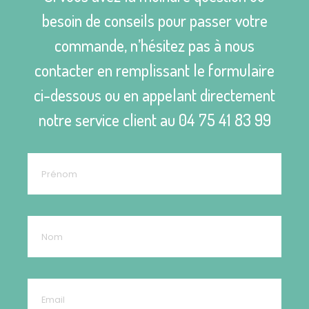
besoin de conseils pour passer votre
commande, n’hésitez pas à nous
contacter en remplissant le formulaire
ci-dessous ou en appelant directement
notre service client au
04 75 41 83 99