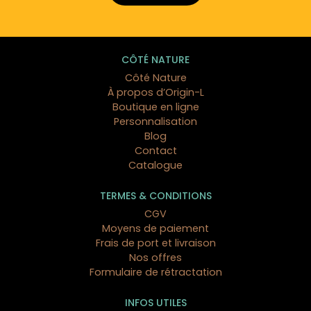
CÔTÉ NATURE
Côté Nature
À propos d’Origin-L
Boutique en ligne
Personnalisation
Blog
Contact
Catalogue
TERMES & CONDITIONS
CGV
Moyens de paiement
Frais de port et livraison
Nos offres
Formulaire de rétractation
INFOS UTILES