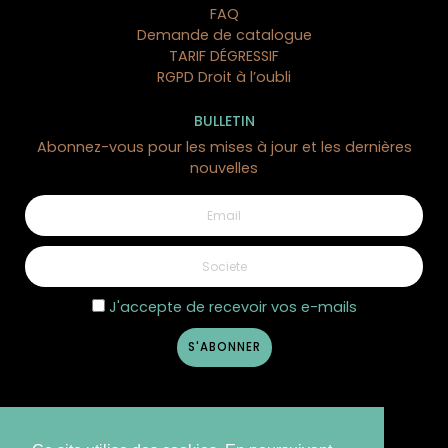
FAQ
Demande de catalogue
TARIF DÉGRESSIF
RGPD Droit à l’oubli
BULLETIN
Abonnez-vous pour les mises à jour et les dernières
nouvelles
J'accepte de recevoir vos e-mails