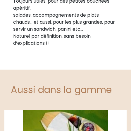
Toujours utiles, pour des petites bouchées
apéritif,
salades, accompagnements de plats
chauds… et aussi, pour les plus grandes, pour
servir un sandwich, panini etc…
Naturel par définition, sans besoin
d’explications !!
Aussi dans la gamme