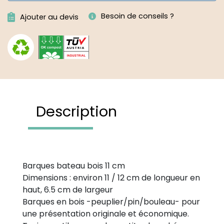
Besoin de conseils ?
Ajouter au devis
Description
Barques bateau bois 11 cm
Dimensions : environ 11 / 12 cm de longueur en
haut, 6.5 cm de largeur
Barques en bois -peuplier/pin/bouleau- pour
une présentation originale et économique.