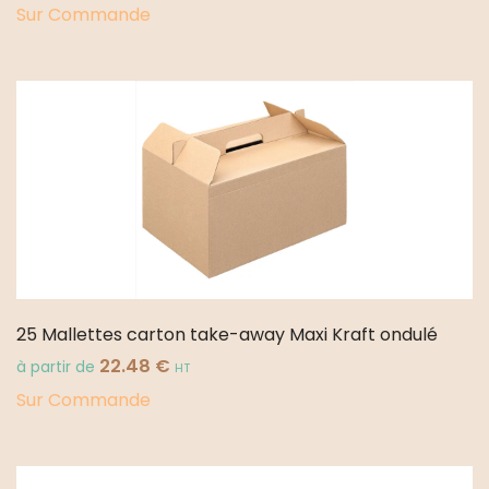
Sur Commande
25 Mallettes carton take-away Maxi Kraft ondulé
22.48
€
à partir de
HT
Sur Commande