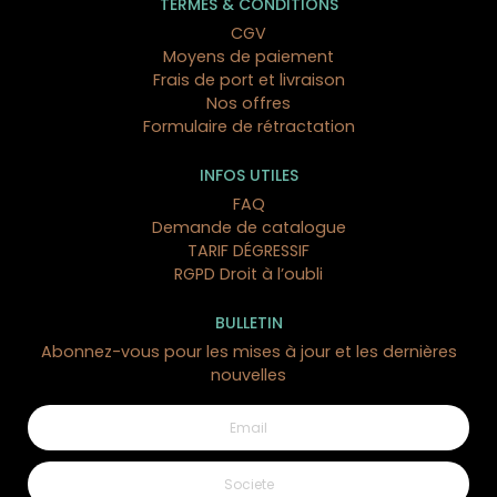
TERMES & CONDITIONS
CGV
Moyens de paiement
Frais de port et livraison
Nos offres
Formulaire de rétractation
INFOS UTILES
FAQ
Demande de catalogue
TARIF DÉGRESSIF
RGPD Droit à l’oubli
BULLETIN
Abonnez-vous pour les mises à jour et les dernières
nouvelles