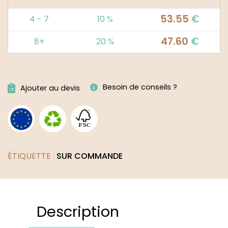
53.55
€
4 - 7
10 %
47.60
€
8+
20 %
Alternative:
Besoin de conseils ?
Ajouter au devis
ÉTIQUETTE :
SUR COMMANDE
Description