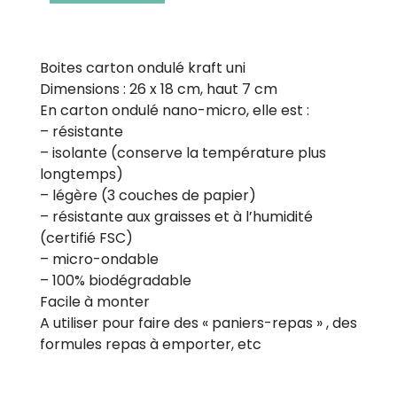
Boites carton ondulé kraft uni
Dimensions : 26 x 18 cm, haut 7 cm
En carton ondulé nano-micro, elle est :
– résistante
– isolante (conserve la température plus
longtemps)
– légère (3 couches de papier)
– résistante aux graisses et à l’humidité
(certifié FSC)
– micro-ondable
– 100% biodégradable
Facile à monter
A utiliser pour faire des « paniers-repas » , des
formules repas à emporter, etc