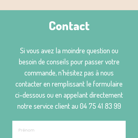
cm
Contact
Si vous avez la moindre question ou
besoin de conseils pour passer votre
commande, n’hésitez pas à nous
contacter en remplissant le formulaire
ci-dessous ou en appelant directement
notre service client au
04 75 41 83 99