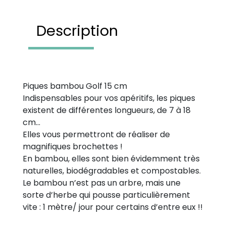
Description
Piques bambou Golf 15 cm
Indispensables pour vos apéritifs, les piques
existent de différentes longueurs, de 7 à 18
cm…
Elles vous permettront de réaliser de
magnifiques brochettes !
En bambou, elles sont bien évidemment très
naturelles, biodégradables et compostables.
Le bambou n’est pas un arbre, mais une
sorte d’herbe qui pousse particulièrement
vite : 1 mètre/ jour pour certains d’entre eux !!