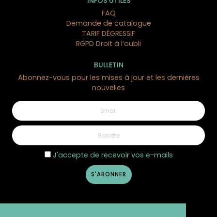
INFOS UTILES
FAQ
Demande de catalogue
TARIF DÉGRESSIF
RGPD Droit à l’oubli
BULLETIN
Abonnez-vous pour les mises à jour et les dernières
nouvelles
J'accepte de recevoir vos e-mails