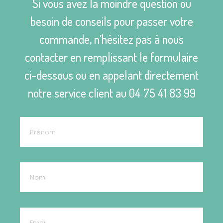
Si vous avez la moindre question ou
besoin de conseils pour passer votre
commande, n’hésitez pas à nous
contacter en remplissant le formulaire
ci-dessous ou en appelant directement
notre service client au
04 75 41 83 99