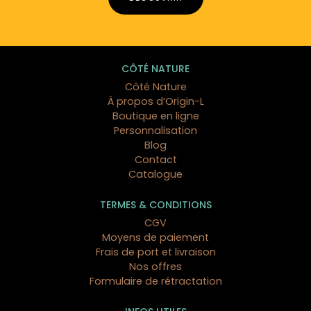
CÔTÉ NATURE
Côté Nature
À propos d’Origin-L
Boutique en ligne
Personnalisation
Blog
Contact
Catalogue
TERMES & CONDITIONS
CGV
Moyens de paiement
Frais de port et livraison
Nos offres
Formulaire de rétractation