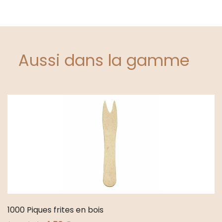
Aussi dans la gamme
1000 Piques frites en bois