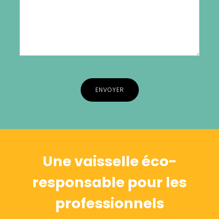
Alternative:
Une vaisselle éco-
responsable pour les
professionnels