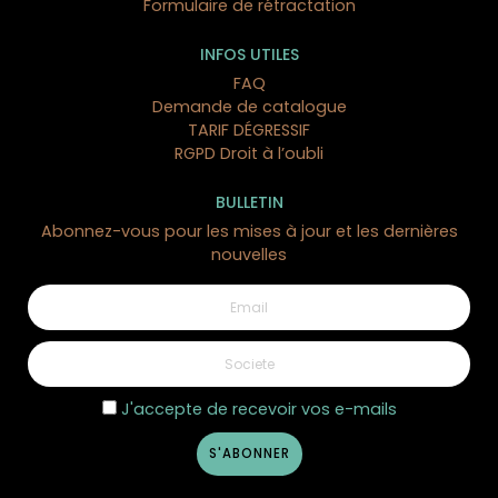
Formulaire de rétractation
INFOS UTILES
FAQ
Demande de catalogue
TARIF DÉGRESSIF
RGPD Droit à l’oubli
BULLETIN
Abonnez-vous pour les mises à jour et les dernières
nouvelles
J'accepte de recevoir vos e-mails