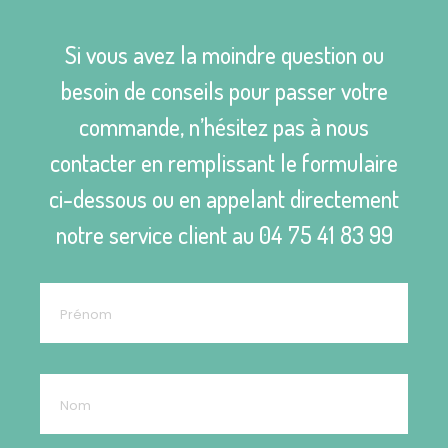
Si vous avez la moindre question ou
besoin de conseils pour passer votre
commande, n’hésitez pas à nous
contacter en remplissant le formulaire
ci-dessous ou en appelant directement
notre service client au
04 75 41 83 99