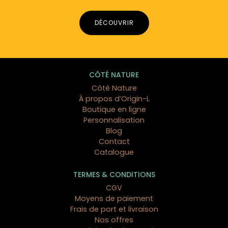
DÉCOUVRIR
CÔTÉ NATURE
Côté Nature
À propos d’Origin-L
Boutique en ligne
Personnalisation
Blog
Contact
Catalogue
TERMES & CONDITIONS
CGV
Moyens de paiement
Frais de port et livraison
Nos offres