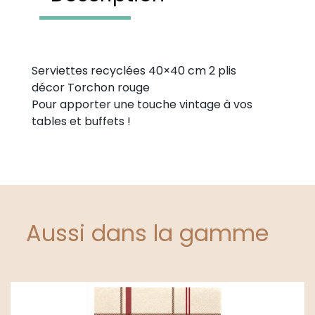
Serviettes recyclées 40×40 cm 2 plis
décor Torchon rouge
Pour apporter une touche vintage à vos
tables et buffets !
Aussi dans la gamme