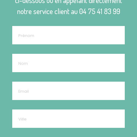
ci-dessous ou en appelant directement
notre service client au
04 75 41 83 99