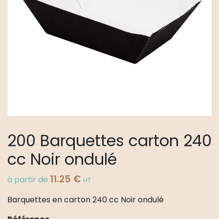
200 Barquettes carton 240
cc Noir ondulé
11.25
€
à partir de
HT
Barquettes en carton 240 cc Noir ondulé