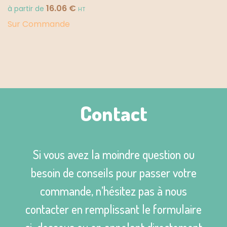
16.06
€
à partir de
HT
Sur Commande
Contact
Si vous avez la moindre question ou
besoin de conseils pour passer votre
commande, n’hésitez pas à nous
contacter en remplissant le formulaire