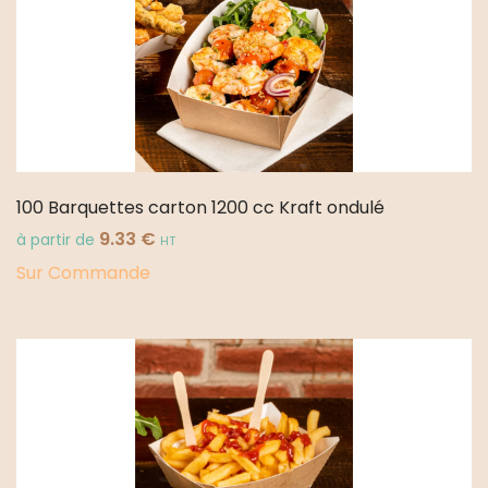
100 Barquettes carton 1200 cc Kraft ondulé
9.33
€
à partir de
HT
Sur Commande