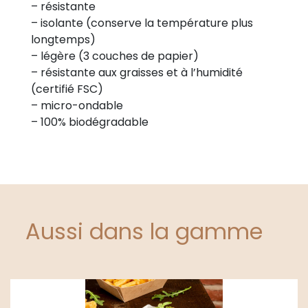
– résistante
– isolante (conserve la température plus
longtemps)
– légère (3 couches de papier)
– résistante aux graisses et à l’humidité
(certifié FSC)
– micro-ondable
– 100% biodégradable
Aussi dans la gamme