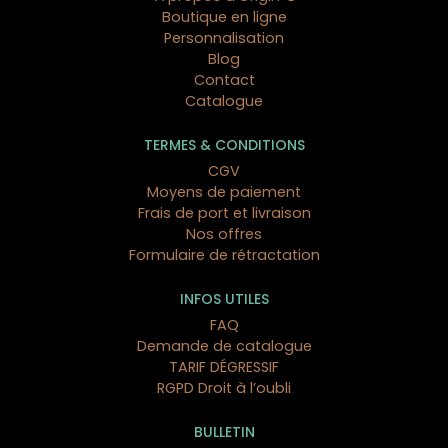
Boutique en ligne
Personnalisation
Blog
Contact
Catalogue
TERMES & CONDITIONS
CGV
Moyens de paiement
Frais de port et livraison
Nos offres
Formulaire de rétractation
INFOS UTILES
FAQ
Demande de catalogue
TARIF DÉGRESSIF
RGPD Droit à l’oubli
BULLETIN