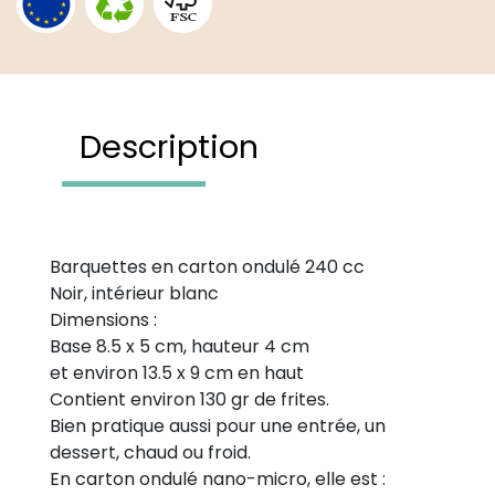
Description
Barquettes en carton ondulé 240 cc
Noir, intérieur blanc
Dimensions :
Base 8.5 x 5 cm, hauteur 4 cm
et environ 13.5 x 9 cm en haut
Contient environ 130 gr de frites.
Bien pratique aussi pour une entrée, un
dessert, chaud ou froid.
En carton ondulé nano-micro, elle est :