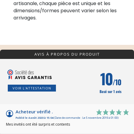
artisanale, chaque pièce est unique et les
dimensions/formes peuvent varier selon les
arrivages.
AVIS À PROPOS DU PRODUIT
10
/10
VOIR L'ATTESTATION
Basé sur 1 avis
Acheteur vérifié .
Publié le 4 août 2020 à 15:04
(Date de commande : Le 5 novembre 2019 à 01:00)
Mes invités ont été surpris et contents