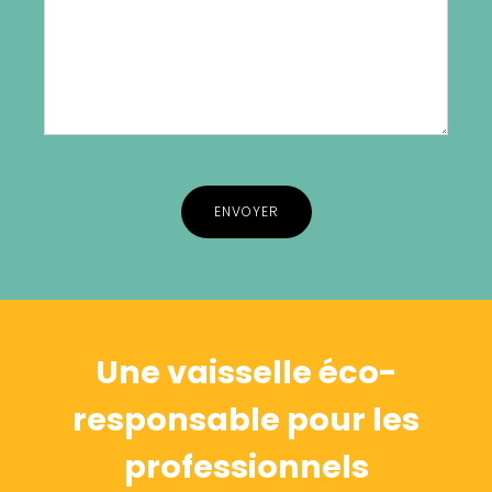
Alternative:
Une vaisselle éco-
responsable pour les
professionnels