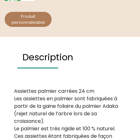
Produit
personnalisable
Description
Assiettes palmier carrées 24 cm
Les assiettes en palmier sont fabriquées à
partir de la gaine foliaire du palmier Adaka
(rejet naturel de l’arbre lors de sa
croissance).
Le palmier est très rigide et 100 % naturel.
Ces assiettes étant fabriquées de façon