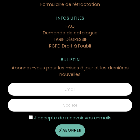
Formulaire de rétractation
INFOS UTILES
FAQ
Demande de catalogue
TARIF DÉGRESSIF
RGPD Droit à l’oubli
BULLETIN
Abonnez-vous pour les mises à jour et les dernières
nouvelles
J'accepte de recevoir vos e-mails