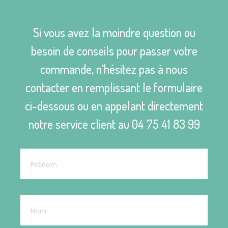
Si vous avez la moindre question ou
besoin de conseils pour passer votre
commande, n’hésitez pas à nous
contacter en remplissant le formulaire
ci-dessous ou en appelant directement
notre service client au
04 75 41 83 99