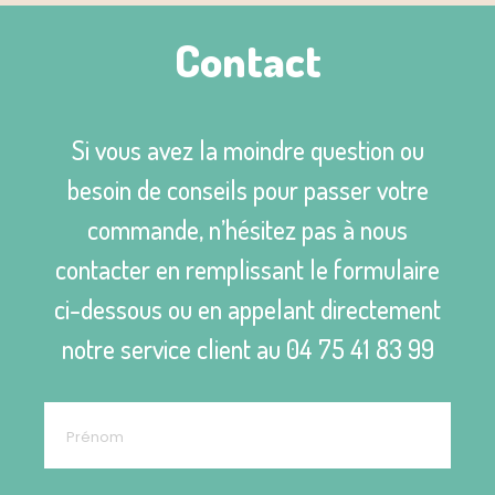
Contact
Si vous avez la moindre question ou
besoin de conseils pour passer votre
commande, n’hésitez pas à nous
contacter en remplissant le formulaire
ci-dessous ou en appelant directement
notre service client au
04 75 41 83 99