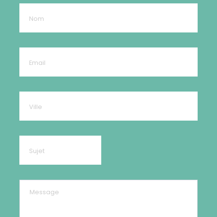
1 avis