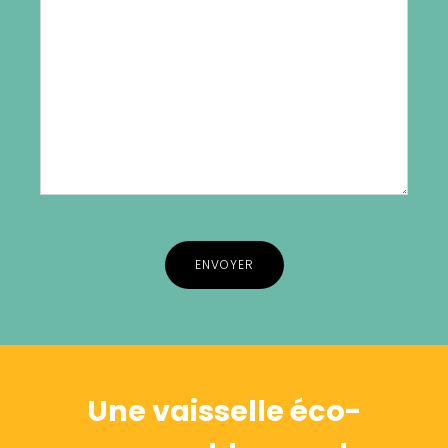
Alternative:
Une vaisselle éco-