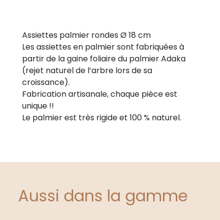
Assiettes palmier rondes Ø 18 cm
Les assiettes en palmier sont fabriquées à
partir de la gaine foliaire du palmier Adaka
(rejet naturel de l’arbre lors de sa
croissance).
Fabrication artisanale, chaque pièce est
unique !!
Le palmier est très rigide et 100 % naturel.
Aussi dans la gamme