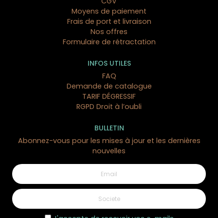
CGV
Moyens de paiement
Frais de port et livraison
Nos offres
Formulaire de rétractation
INFOS UTILES
FAQ
Demande de catalogue
TARIF DÉGRESSIF
RGPD Droit à l’oubli
BULLETIN
Abonnez-vous pour les mises à jour et les dernières
nouvelles