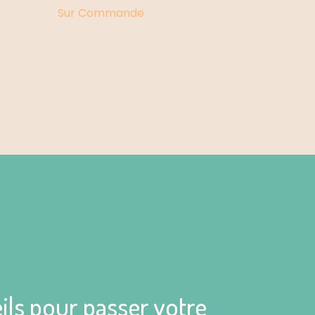
Sur Commande
ils pour passer votre