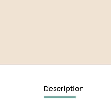
Description