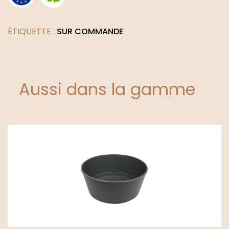
ÉTIQUETTE :
SUR COMMANDE
Aussi dans la gamme