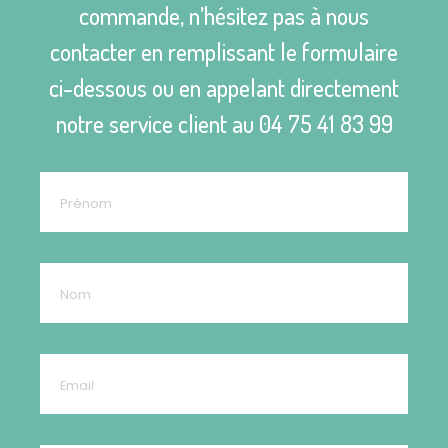
commande, n’hésitez pas à nous
contacter en remplissant le formulaire
ci-dessous ou en appelant directement
notre service client au
04 75 41 83 99