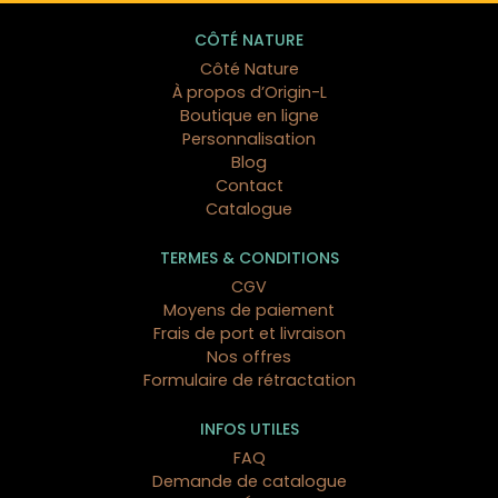
CÔTÉ NATURE
Côté Nature
À propos d’Origin-L
Boutique en ligne
Personnalisation
Blog
Contact
Catalogue
TERMES & CONDITIONS
CGV
Moyens de paiement
Frais de port et livraison
Nos offres
Formulaire de rétractation
INFOS UTILES
FAQ
Demande de catalogue