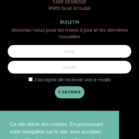
TARIF DÉGRESSIF
RGPD Droit à l’oubli
BULLETIN
Abonnez-vous pour les mises à jour et les dernières
nouvelles
J'accepte de recevoir vos e-mails
Ce site utilise des cookies. En poursuivant
votre navigation sur le site, vous acceptez