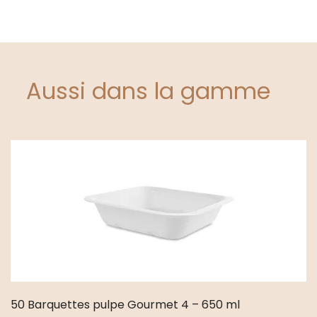
Aussi dans la gamme
50 Barquettes pulpe Gourmet 4 – 650 ml