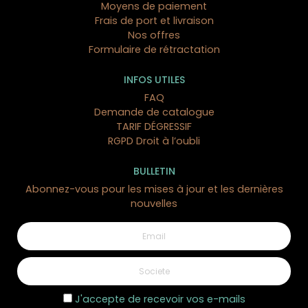
Moyens de paiement
Frais de port et livraison
Nos offres
Formulaire de rétractation
INFOS UTILES
FAQ
Demande de catalogue
TARIF DÉGRESSIF
RGPD Droit à l’oubli
BULLETIN
Abonnez-vous pour les mises à jour et les dernières
nouvelles
J'accepte de recevoir vos e-mails