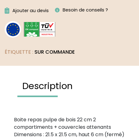
Alternative:
Besoin de conseils ?
Ajouter au devis
ÉTIQUETTE :
SUR COMMANDE
Description
Boite repas pulpe de bois 22 cm 2
compartiments + couvercles attenants
Dimensions : 21.5 x 21.5 cm, haut 6 cm (fermé)