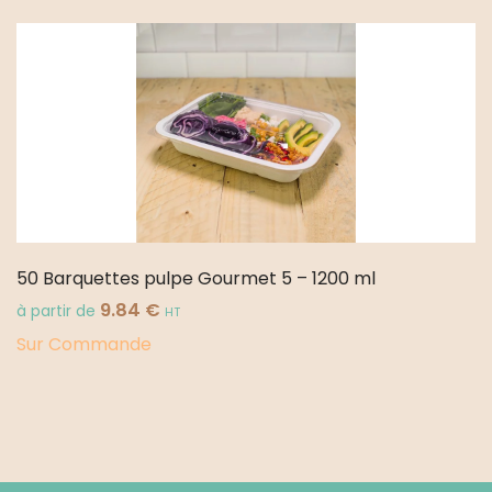
50 Barquettes pulpe Gourmet 5 – 1200 ml
9.84
€
à partir de
HT
Sur Commande