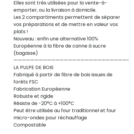
Elles sont très utilisées pour la vente-à-
emporter, ou la livraison à domicile.
Les 2 compartiments permettent de séparer
vos préparations et de mettre en valeur vos
plats !
Nouveau : enfin une alternative 100%
Européenne à la fibre de canne à sucre
(bagasse)
———————————————————————————-
LA PULPE DE BOIS
Fabriqué à partir de fibre de bois issues de
forêts FSC
Fabrication Européenne
Robuste et rigide
Résiste de -20°C à +100°C
Peut être utilisée au four traditionnel et four
micro-ondes pour réchauffage
Compostable