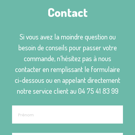
Contact
Si vous avez la moindre question ou
besoin de conseils pour passer votre
commande, n’hésitez pas à nous
contacter en remplissant le formulaire
ci-dessous ou en appelant directement
notre service client au
04 75 41 83 99
1 avis