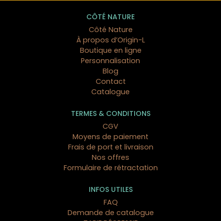
CÔTÉ NATURE
Côté Nature
À propos d’Origin-L
Boutique en ligne
Personnalisation
Blog
Contact
Catalogue
TERMES & CONDITIONS
CGV
Moyens de paiement
Frais de port et livraison
Nos offres
Formulaire de rétractation
INFOS UTILES
FAQ
Demande de catalogue