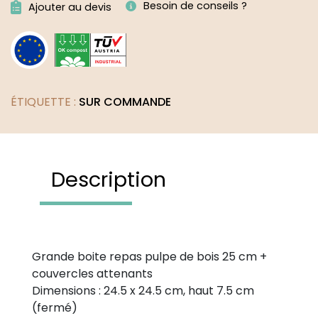
Besoin de conseils ?
Ajouter au devis
ÉTIQUETTE :
SUR COMMANDE
Description
Grande boite repas pulpe de bois 25 cm +
couvercles attenants
Dimensions : 24.5 x 24.5 cm, haut 7.5 cm
(fermé)