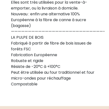
Elles sont très utilisées pour la vente-à-
emporter, ou la livraison à domicile.
Nouveau : enfin une alternative 100%
Européenne à la fibre de canne à sucre
(bagasse)
———————————————————————————-
LA PULPE DE BOIS
Fabriqué à partir de fibre de bois issues de
forêts FSC
Fabrication Européenne
Robuste et rigide
Résiste de -20°C à +100°C
Peut être utilisée au four traditionnel et four
micro-ondes pour réchauffage
Compostable