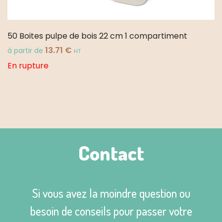
50 Boites pulpe de bois 22 cm 1 compartiment
13.71
€
à partir de
HT
En rupture
Contact
Si vous avez la moindre question ou
besoin de conseils pour passer votre