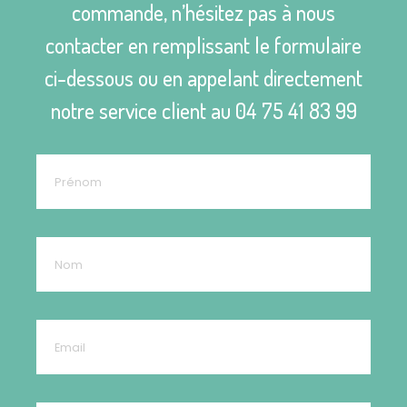
commande, n’hésitez pas à nous
contacter en remplissant le formulaire
ci-dessous ou en appelant directement
notre service client au
04 75 41 83 99