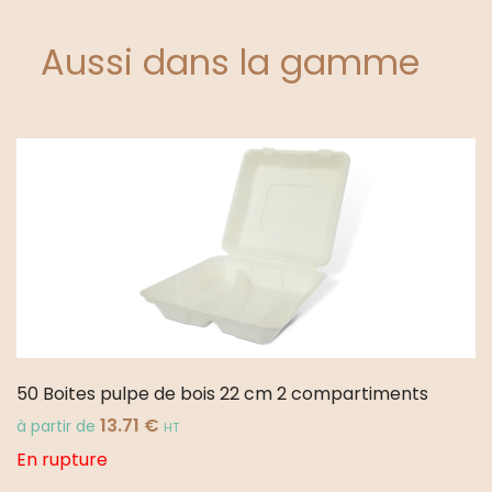
Aussi dans la gamme
50 Boites pulpe de bois 22 cm 2 compartiments
13.71
€
à partir de
HT
En rupture