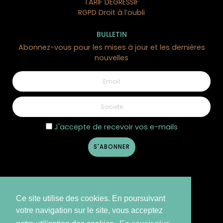
TARIF DÉGRESSIF
RGPD Droit à l’oubli
BULLETIN
Abonnez-vous pour les mises à jour et les dernières
nouvelles
J'accepte de recevoir vos e-mails
Ce site utilise des cookies. En poursuivant
votre navigation sur le site, vous acceptez