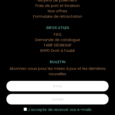
Moyens de paiement
Frais de port et livraison
Nos offres
Formulaire de rétractation
INFOS UTILES
FAQ
Demande de catalogue
TARIF DÉGRESSIF
RGPD Droit à l’oubli
BULLETIN
Abonnez-vous pour les mises à jour et les dernières
nouvelles
J'accepte de recevoir vos e-mails