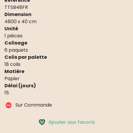
Référence
TTSB48FR
Dimension
4800 x 40 cm
Unité
1 pièces
Colisage
6 paquets
Colis par palette
18 colis
Matière
Papier
Délai (jours)
15
Sur Commande
Ajouter aux favoris