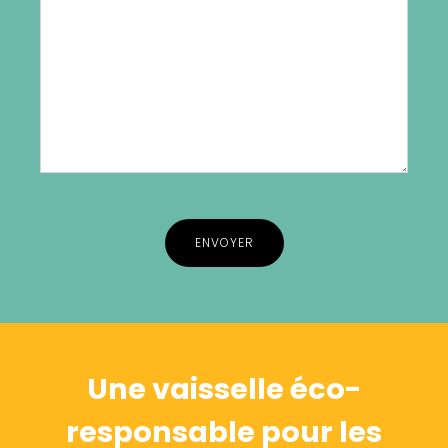
Alternative:
Une vaisselle éco-
responsable pour les