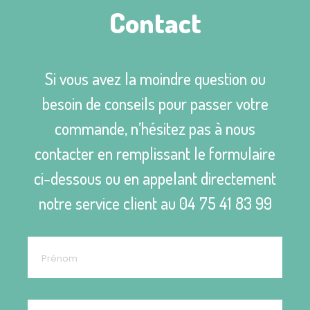
Contact
Si vous avez la moindre question ou
besoin de conseils pour passer votre
commande, n’hésitez pas à nous
contacter en remplissant le formulaire
ci-dessous ou en appelant directement
notre service client au
04 75 41 83 99