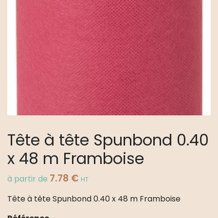
Tête à tête Spunbond 0.40
x 48 m Framboise
7.78
€
à partir de
HT
Tête à tête Spunbond 0.40 x 48 m Framboise