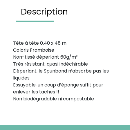
Description
Tête à tête 0.40 x 48 m
Coloris Framboise
Non-tissé déperlant 60g/m²
Très résistant, quasi indéchirable
Déperlant, le Spunbond n’absorbe pas les
liquides
Essuyable, un coup d’éponge suffit pour
enlever les taches !!
Non biodégradable ni compostable