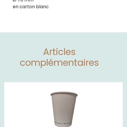
en carton blanc
Articles
complémentaires