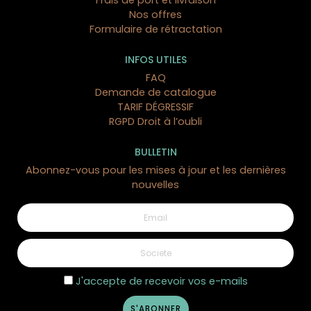
Frais de port et livraison
Nos offres
Formulaire de rétractation
INFOS UTILES
FAQ
Demande de catalogue
TARIF DÉGRESSIF
RGPD Droit à l’oubli
BULLETIN
Abonnez-vous pour les mises à jour et les dernières
nouvelles
J'accepte de recevoir vos e-mails