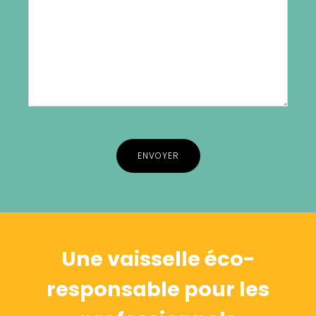
Alternative:
Une vaisselle éco-
responsable pour les