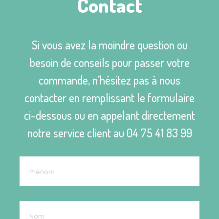
Contact
Si vous avez la moindre question ou
besoin de conseils pour passer votre
commande, n’hésitez pas à nous
contacter en remplissant le formulaire
ci-dessous ou en appelant directement
notre service client au
04 75 41 83 99